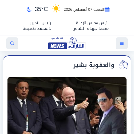
35°C
الجمعة 07 أغسطس 2026
رئيس مجلس الإدارة
رئيس التحرير
محمد جودة الشاعر
د.محمد طعيمة
والعقوبة بشير