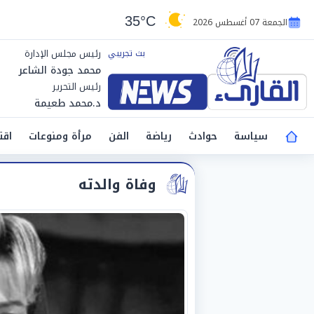
35°C
الجمعة 07 أغسطس 2026
رئيس مجلس الإدارة
محمد جودة الشاعر
رئيس التحرير
د.محمد طعيمة
سياسة
حوادث
رياضة
الفن
مرأة ومنوعات
اقت
وفاة والدته