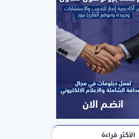
الأكثر قراءة