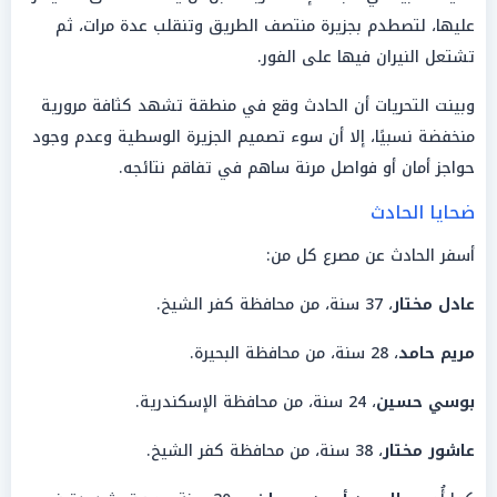
عليها، لتصطدم بجزيرة منتصف الطريق وتنقلب عدة مرات، ثم
تشتعل النيران فيها على الفور.
وبينت التحريات أن الحادث وقع في منطقة تشهد كثافة مرورية
منخفضة نسبيًا، إلا أن سوء تصميم الجزيرة الوسطية وعدم وجود
حواجز أمان أو فواصل مرنة ساهم في تفاقم نتائجه.
ضحايا الحادث
أسفر الحادث عن مصرع كل من:
عادل مختار
، 37 سنة، من محافظة كفر الشيخ.
مريم حامد
، 28 سنة، من محافظة البحيرة.
بوسي حسين
، 24 سنة، من محافظة الإسكندرية.
عاشور مختار
، 38 سنة، من محافظة كفر الشيخ.