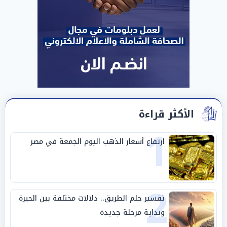
الأكثر قراءة
1
ارتفاع أسعار الذهب اليوم الجمعة في مصر
2
تفسير حلم الطريق.. دلالات مختلفة بين الحيرة
وبداية مرحلة جديدة