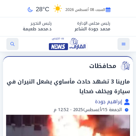
28°C
السبت 08 أغسطس 2026
رئيس مجلس الإدارة
رئيس التحرير
محمد جودة الشاعر
د.محمد طعيمة
محافظات
مارينا 3 تشهد حادث مأساوي يشعل النيران في
سيارة ويخلف ضحايا
إبراهيم جودة
الجمعة 15/أغسطس/2025 - 12:52 م