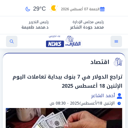
29°C
الجمعة 07 أغسطس 2026
رئيس مجلس الإدارة
رئيس التحرير
محمد جودة الشاعر
د.محمد طعيمة
اقتصاد
تراجع الدولار في 7 بنوك ببداية تعاملات اليوم
الإثنين 18 أغسطس 2025
أحمد الشاعر
الإثنين 18/أغسطس/2025 - 08:30 ص