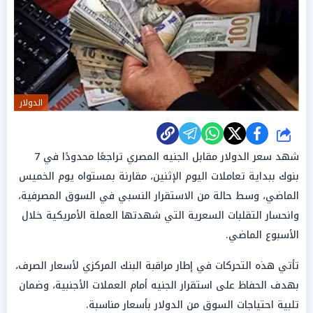
الدولار
شارك
شهد سعر الدولار مقابل الجنيه المصري تراجعًا محدودًا في 7
بنوك ببداية تعاملات اليوم الإثنين، مقارنة بمستواه يوم الخميس
الماضي، وسط حالة من الاستقرار النسبي في السوق المصرفية،
وانحسار التقلبات السعرية التي شهدتها العملة الأمريكية خلال
الأسبوع الماضي.
تأتي هذه التحركات في إطار مراقبة البنك المركزي لأسعار الصرف،
بهدف الحفاظ على استقرار الجنيه أمام العملات الأجنبية، وضمان
تلبية احتياجات السوق من الدولار بأسعار مناسبة.