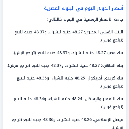
أسعار الدولار اليوم في البنوك المصرية
جاءت الأسعار الرسمية في البنوك كالتالي:
البنك الأهلي المصري: 48.27 جنيه للشراء، و48.37 جنيه للبيع
(تراجع قرش).
بنك مصر: 48.27 جنيه للشراء، و48.37 جنيه للبيع (تراجع قرش).
بنك القاهرة: 48.27 جنيه للشراء، و48.37 جنيه للبيع (تراجع قرش).
بنك كريدي أجريكول: 48.25 جنيه للشراء، و48.35 جنيه للبيع
(تراجع قرش).
بنك التعمير والإسكان: 48.24 جنيه للشراء، و48.34 جنيه للبيع
(تراجع قرش).
فيصل الإسلامي: 48.26 جنيه للشراء، و48.36 جنيه للبيع (تراجع
قرش).