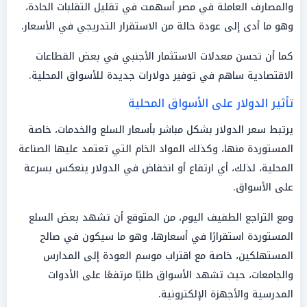
والمصارف العاملة في مصر أسهمت في تقليل التقلبات الحادة،
وهو ما أدى إلى عودة حالة من الاستقرار التدريجي في الأسعار.
كما أن تحسن معدلات الاستثمار الأجنبي في بعض القطاعات
الاقتصادية ساهم في توفير دولارات جديدة للأسواق المحلية.
تأثير الدولار على الأسواق المحلية
يرتبط سعر الدولار بشكل مباشر بأسعار السلع والخدمات، خاصة
المستوردة منها، وكذلك المواد الخام التي تعتمد عليها الصناعة
المحلية، لذلك، أي ارتفاع أو انخفاض في الدولار ينعكس بسرعة
على الأسواق.
ومع التراجع الطفيف اليوم، من المتوقع أن تشهد بعض السلع
المستوردة استقرارًا في أسعارها، وهو ما سيكون في صالح
المستهلكين، خاصة مع اقتراب موسم العودة إلى المدارس
والجامعات، حيث تشهد الأسواق طلبًا مرتفعًا على الأدوات
المدرسية والأجهزة الإلكترونية.