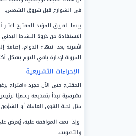
في الشوارع قبل شروق الشمس.
بينما الفريق المؤيد للمقترح اعتبر 
الاستفادة من ذروة النشاط البدني 
لأسرته بعد انتهاء الدوام، إضافة إل
المرونة لإدارة باقي اليوم بشكل أكثر
الإجراءات التشريعية
المقترح حتى الآن مجرد «اقتراح برغبة
تشريعية تبدأ بتقديمه رسميًا لرئيس
مثل لجنة القوى العاملة أو الشؤون ال
وإذا تمت الموافقة عليه، يُعرض عل
والتصويت.