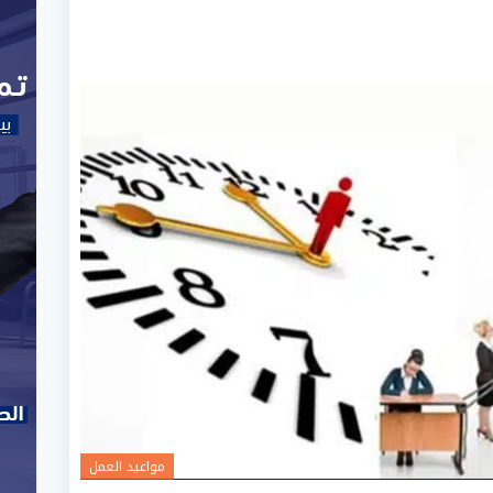
مواعيد العمل