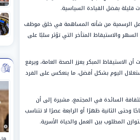
ت قليلة بفضل القيادة السياسية.
العمل الرسمية من شأنه المساهمة في خلق موظف
 السهر والاستيقاظ المتأخر التي تؤثر سلبًا على
ن الاستيقاظ المبكر يعزز الصحة العامة، ويرفع
تغلال اليوم بشكل أفضل، ما ينعكس على الفرد
لثقافة السائدة في المجتمع، مشيرة إلى أن
ًا وحتى الثانية ظهرًا أو الرابعة عصرًا لا تتناسب
توازن المطلوب بين العمل والحياة الأسرية.
هل 