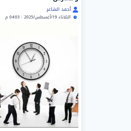
أحمد الشاعر
الثلاثاء 19/أغسطس/2025 - 04:03 م