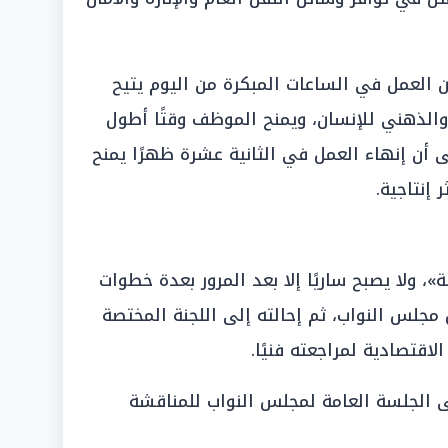
أن العمل في الساعات المبكرة من اليوم يتيح
والذهني للإنسان، ويمنح الموظف وقتًا أطول
ى أن إنهاء العمل في الثانية عشرة ظهرًا يمنح
 إنتاجية.
»، ولا يصبح ساريًا إلا بعد المرور بعدة خطوات
 مجلس النواب، ثم إحالته إلى اللجنة المختصة
اقتصادية لمراجعته فنيًا.
ى الجلسة العامة لمجلس النواب للمناقشة