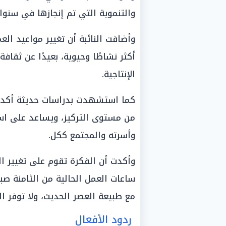
والتنموية التي تم إنجازها في سنوا
وأضافت النائبة أن تغيير مواعيد 
أكثر نشاطًا وحيوية، بعيدًا عن ثقافة
الإنتاجية.
كما استشهدت بدراسات حديثة أكدت أ
من مستوى التركيز، ويساعد على اس
وأسرته والمجتمع ككل.
وأكدت أن الفكرة تقوم على تغيير ا
ساعات العمل الحالية من الثامنة صباح
مع طبيعة العصر الحديث، ولا توفر ال
ردود الأفعال