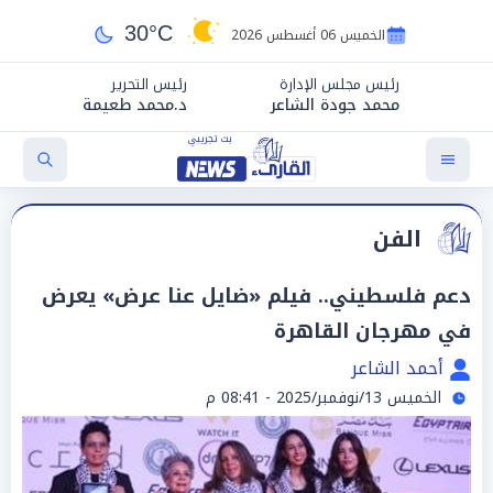
30°C
الخميس 06 أغسطس 2026
رئيس مجلس الإدارة
رئيس التحرير
محمد جودة الشاعر
د.محمد طعيمة
الفن
دعم فلسطيني.. فيلم «ضايل عنا عرض» يعرض
في مهرجان القاهرة
أحمد الشاعر
الخميس 13/نوفمبر/2025 - 08:41 م