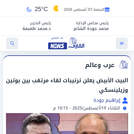
25°C
الجمعة 07 أغسطس 2026
رئيس مجلس الإدارة
رئيس التحرير
محمد جودة الشاعر
د.محمد طعيمة
عرب وعالم
البيت الأبيض يعلن ترتيبات لقاء مرتقب بين بوتين
وزيلينسكي
إبراهيم جودة
الثلاثاء 19/أغسطس/2025 - 10:15 م