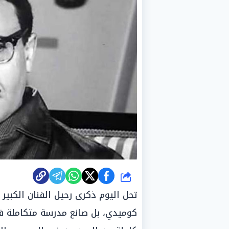
شارك
تحل اليوم ذكرى رحيل الفنان الكبي
كوميدي، بل صانع مدرسة متكاملة في 