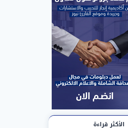
الأكثر قراءة