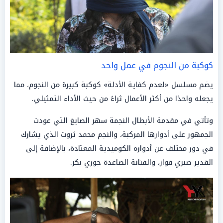
كوكبة من النجوم في عمل واحد
يضم مسلسل «لعدم كفاية الأدلة» كوكبة كبيرة من النجوم، مما
يجعله واحدًا من أكثر الأعمال ثراءً من حيث الأداء التمثيلي.
وتأتي في مقدمة الأبطال النجمة سهر الصايغ التي عودت
الجمهور على أدوارها المركبة، والنجم محمد ثروت الذي يشارك
في دور مختلف عن أدواره الكوميدية المعتادة، بالإضافة إلى
القدير صبري فواز، والفنانة الصاعدة جوري بكر.