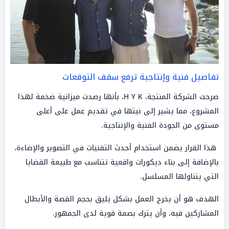
تفاصيل فنية وإنتاجية ترفع سقف التوقعات
صرحت الشركة المنتجة، H Y K، بأنها رصدت ميزانية ضخمة لهذا
المشروع، مما يشير إلى نيتها في تقديم عمل على أعلى
مستوى من الجودة الفنية والإنتاجية.
هذا القرار يضمن استخدام أحدث التقنيات في التصوير والإضاءة،
بالإضافة إلى بناء ديكورات واقعية تتناسب مع طبيعة القضايا
التي يتناولها المسلسل.
الهدف هو أن يخرج العمل بشكل يليق بحجم القصة والأبطال
المشاركين فيه، وأن يترك بصمة قوية لدى الجمهور.