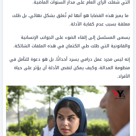
التي شغلت الرأي العام على مدار السنوات الماضية.
ما يميز هذه القضايا هو أنها لم تُغلق بشكل نهائي، بل ظلت
معلقة بسبب عدم كفاية الأدلة.
يسعى المسلسل إلى إلقاء الضوء على الجوانب الإنسانية
والقانونية التي ظلت طي الكتمان في هذه الملفات الشائكة.
إنه ليس مجرد عمل درامي يسرد أحداثًا، بل هو دعوة للتأمل في
منظومة العدالة، وكيف يمكن لنقص الأدلة أن يؤثر على حياة
الأفراد.