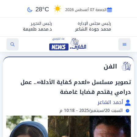
28°C
الجمعة 07 أغسطس 2026
رئيس مجلس الإدارة
رئيس التحرير
محمد جودة الشاعر
د.محمد طعيمة
الفن
تصوير مسلسل «لعدم كفاية الأدلة».. عمل
درامي يقتحم قضايا غامضة
أحمد الشاعر
السبت 20/سبتمبر/2025 - 10:18 م