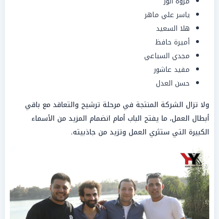
مروة أنور
ياسر علي ماهر
هلا السعيد
أميرة حافظ
مجدي السباعي
مفيد عاشور
حسن العدل
ولا تزال الشركة المنتجة في مرحلة ترشيح والتعاقد مع باقي
أبطال العمل، ما يفتح الباب أمام انضمام المزيد من الأسماء
الكبيرة التي ستثري العمل وتزيد من جاذبيته.