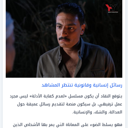
رسائل إنسانية وقانونية تنتظر المشاهد
يتوقع النقاد أن يكون مسلسل «لعدم كفاية الأدلة» ليس مجرد
عمل ترفيهي، بل سيكون منصة لتقديم رسائل عميقة حول
العدالة، والشك، والإنسانية.
فهو يسلط الضوء على المعاناة التي يمر بها الأشخاص الذين