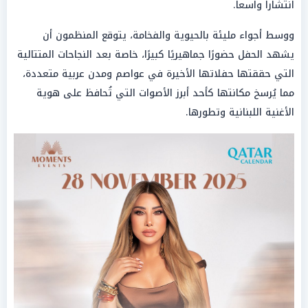
انتشاراً واسعاً.
ووسط أجواء مليئة بالحيوية والفخامة، يتوقع المنظمون أن
يشهد الحفل حضورًا جماهيريًا كبيرًا، خاصة بعد النجاحات المتتالية
التي حققتها حفلاتها الأخيرة في عواصم ومدن عربية متعددة،
مما يُرسخ مكانتها كأحد أبرز الأصوات التي تُحافظ على هوية
الأغنية اللبنانية وتطورها.