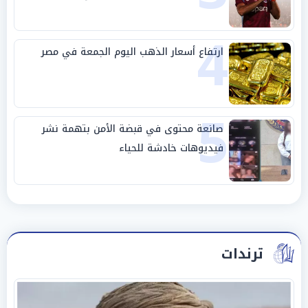
4
ارتفاع أسعار الذهب اليوم الجمعة في مصر
5
صانعة محتوى في قبضة الأمن بتهمة نشر
فيديوهات خادشة للحياء
ترندات