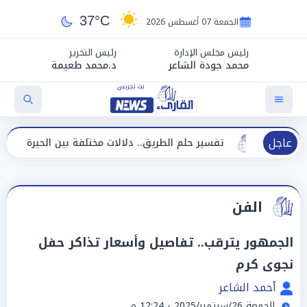
37°C
الجمعة 07 أغسطس 2026
رئيس مجلس الإدارة
رئيس التحرير
محمد جودة الشاعر
د.محمد طعيمة
عاجل
تفسير حلم الطريق.. دلالات مختلفة بين الحيرة وبداية مرحلة جدي
الفن
الجمهور يترقب.. تفاصيل وأسعار تذاكر حفل
نجوى كرم
أحمد الشاعر
الجمعة 26/سبتمبر/2025 - 12:24 م