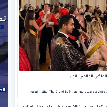
لملكي العالمي الأول
في هذا الموعد.. MBC مصر تعلن إذاعة حفل الفنانة