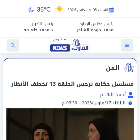
36°C
السبت 08 أغسطس 2026
رئيس مجلس الإدارة
رئيس التحرير
محمد جودة الشاعر
د.محمد طعيمة
الفن
مسلسل حكاية نرجس الحلقة 13 تخطف الأنظار
أحمد الشاعر
الثلاثاء 17/مارس/2026 - 03:30 م