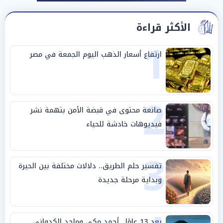
الأكثر قراءة
1
ارتفاع أسعار الذهب اليوم الجمعة في مصر
2
صانعة محتوى في قبضة الأمن بتهمة نشر
فيديوهات خادشة للحياء
3
تفسير حلم الطريق.. دلالات مختلفة بين الحيرة
وبداية مرحلة جديدة
بعد 13 عامًا.. أحمد مكي وماجد الكدواني