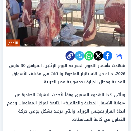
اللحوم
شارك
شهدت «أسعار اللحوم الحمراء» اليوم الإثنين، الموافق 30 مارس
2026، حالة من الاستقرار الملحوظ والثبات في مختلف الأسواق
المحلية ومحال الجزارة بجمهورية مصر العربية.
ويأتي هذا الهدوء السعري وفقاً لأحدث النشرات الصادرة عن
«بوابة الأسعار المحلية والعالمية» التابعة لمركز المعلومات ودعم
اتخاذ القرار بمجلس الوزراء، والتي ترصد بشكل يومي حركة
التداول في كافة المحافظات.