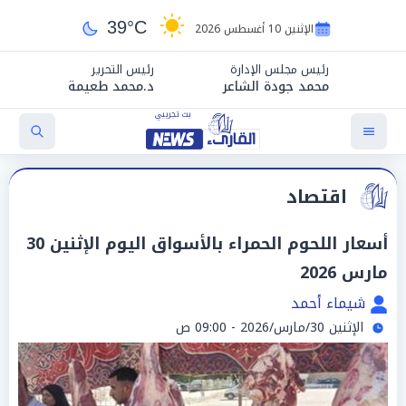
39°C
الإثنين 10 أغسطس 2026
رئيس مجلس الإدارة
رئيس التحرير
محمد جودة الشاعر
د.محمد طعيمة
اقتصاد
أسعار اللحوم الحمراء بالأسواق اليوم الإثنين 30
مارس 2026
شيماء أحمد
الإثنين 30/مارس/2026 - 09:00 ص