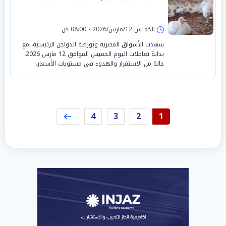
الخميس 12/مارس/2026 - 08:00 ص
شهدت الأسواق المصرية وبورصة الدواجن الرئيسية، مع
بداية تعاملات اليوم الخميس الموافق 12 مارس 2026،
حالة من الاستقرار والهدوء في مستويات الأسعار.
4
3
2
1