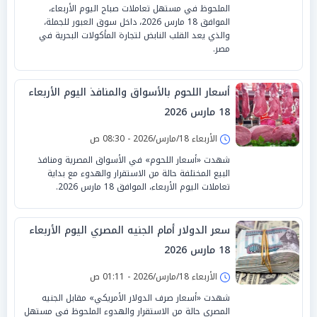
الملحوظ في مستهل تعاملات صباح اليوم الأربعاء،
الموافق 18 مارس 2026، داخل سوق العبور للجملة،
والذي يعد القلب النابض لتجارة المأكولات البحرية في
مصر.
أسعار اللحوم بالأسواق والمنافذ اليوم الأربعاء
18 مارس 2026
الأربعاء 18/مارس/2026 - 08:30 ص
شهدت «أسعار اللحوم» في الأسواق المصرية ومنافذ
البيع المختلفة حالة من الاستقرار والهدوء مع بداية
تعاملات اليوم الأربعاء، الموافق 18 مارس 2026.
سعر الدولار أمام الجنيه المصري اليوم الأربعاء
18 مارس 2026
الأربعاء 18/مارس/2026 - 01:11 ص
شهدت «أسعار صرف الدولار الأمريكي» مقابل الجنيه
المصري حالة من الاستقرار والهدوء الملحوظ في مستهل