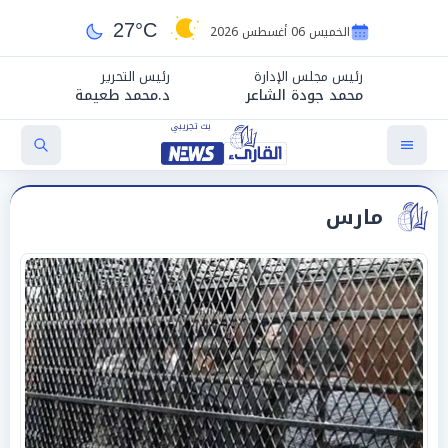
27°C
الخميس 06 أغسطس 2026
رئيس مجلس الإدارة
رئيس التحرير
محمد جودة الشاعر
د.محمد طعيمة
مارس