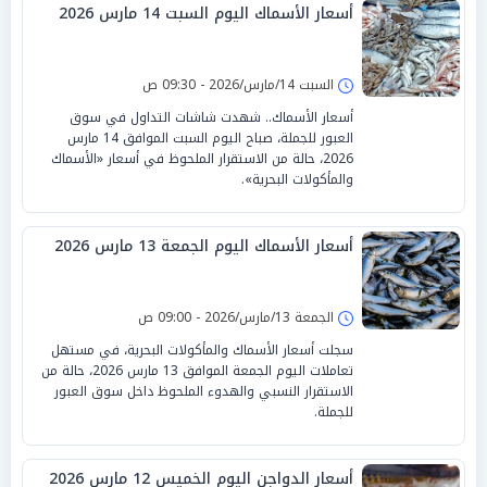
أسعار الأسماك اليوم السبت 14 مارس 2026
السبت 14/مارس/2026 - 09:30 ص
أسعار الأسماك.. شهدت شاشات التداول في سوق
العبور للجملة، صباح اليوم السبت الموافق 14 مارس
2026، حالة من الاستقرار الملحوظ في أسعار «الأسماك
والمأكولات البحرية».
أسعار الأسماك اليوم الجمعة 13 مارس 2026
الجمعة 13/مارس/2026 - 09:00 ص
سجلت أسعار الأسماك والمأكولات البحرية، في مستهل
تعاملات اليوم الجمعة الموافق 13 مارس 2026، حالة من
الاستقرار النسبي والهدوء الملحوظ داخل سوق العبور
للجملة.
أسعار الدواجن اليوم الخميس 12 مارس 2026