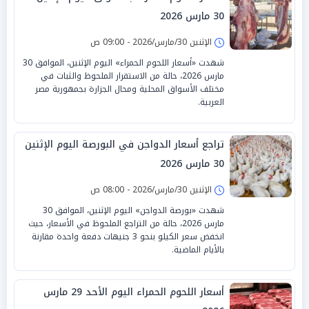
30 مارس 2026
الإثنين 30/مارس/2026 - 09:00 ص
شهدت «أسعار اللحوم الحمراء» اليوم الإثنين، الموافق 30
مارس 2026، حالة من الاستقرار الملحوظ والثبات في
مختلف الأسواق المحلية ومحال الجزارة بجمهورية مصر
العربية.
تراجع أسعار الدواجن في البورصة اليوم الإثنين
30 مارس 2026
الإثنين 30/مارس/2026 - 08:00 ص
شهدت «بورصة الدواجن» اليوم الإثنين، الموافق 30
مارس 2026، حالة من التراجع الملحوظ في الأسعار، حيث
انخفض سعر الكيلو بنحو 3 جنيهات دفعة واحدة مقارنة
بالأيام الماضية.
أسعار اللحوم الحمراء اليوم الأحد 29 مارس