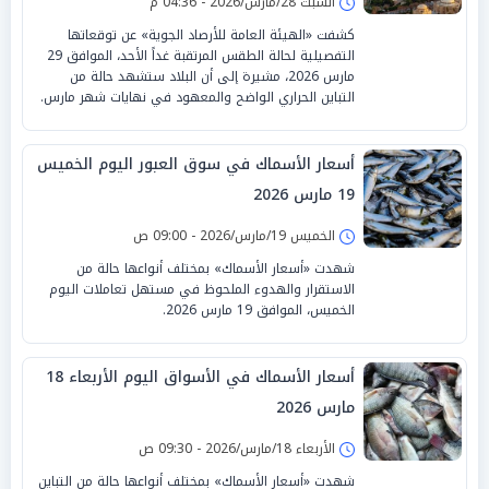
السبت 28/مارس/2026 - 04:36 م
كشفت «الهيئة العامة للأرصاد الجوية» عن توقعاتها
التفصيلية لحالة الطقس المرتقبة غداً الأحد، الموافق 29
مارس 2026، مشيرة إلى أن البلاد ستشهد حالة من
التباين الحراري الواضح والمعهود في نهايات شهر مارس.
أسعار الأسماك في سوق العبور اليوم الخميس
19 مارس 2026
الخميس 19/مارس/2026 - 09:00 ص
شهدت «أسعار الأسماك» بمختلف أنواعها حالة من
الاستقرار والهدوء الملحوظ في مستهل تعاملات اليوم
الخميس، الموافق 19 مارس 2026.
أسعار الأسماك في الأسواق اليوم الأربعاء 18
مارس 2026
الأربعاء 18/مارس/2026 - 09:30 ص
شهدت «أسعار الأسماك» بمختلف أنواعها حالة من التباين