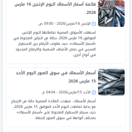
قائمة أسعار الأسماك اليوم الإثنين 16 مارس
2026
الإثنين 16/مارس/2026 - 09:00 ص
استهلت الأسواق المصرية تعاملاتها اليوم الإثنين،
الموافق 16 مارس 2026، بحالة من التباين الملحوظ في
«أسعار الأسماك»، حيث تفاوتت الأرقام بين الاستقرار
النسبي في بعض الأصناف الشعبية والارتفاع المحدود
في أنواع أخرى.
أسعار الأسماك في سوق العبور اليوم الأحد
15 مارس 2026
الأحد 15/مارس/2026 - 04:04 م
أسعار الأسماك.. شهدت المائدة المصرية حالة من الارتياح
مع بداية تعاملات اليوم الأحد الموافق 15 مارس 2026،
حيث سيطر الاستقرار الملحوظ على «أسعار الأسماك»
بمختلف أنواعها في سوق العبور للجملة.