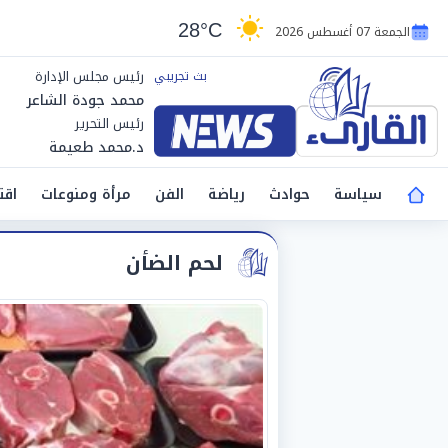
28°C
الجمعة 07 أغسطس 2026
رئيس مجلس الإدارة
محمد جودة الشاعر
رئيس التحرير
د.محمد طعيمة
سياسة
حوادث
رياضة
الفن
مرأة ومنوعات
اقت
لحم الضأن