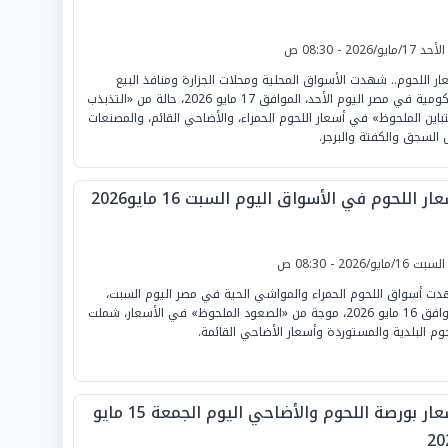
لأحد 17/مايو/2026 - 08:30 ص
ار اللحوم.. شهدت الأسواق المحلية ومحلات الجزارة ومنافذ البيع
الحكومية في مصر اليوم الأحد، الموافق 17 مايو 2026، حالة من «التذبذب
تباين الملحوظ» في أسعار اللحوم الحمراء، والأضاحي القائم، والمصنعات
 السجق والكفتة والبرجر.
ار اللحوم في الأسواق اليوم السبت 16 مايو2026
لسبت 16/مايو/2026 - 08:30 ص
ت أسواق اللحوم الحمراء والمواشي الحية في مصر اليوم السبت،
الموافق 16 مايو 2026، موجة من «الصعود الملحوظ» في الأسعار، شملت
حوم البلدية والمستوردة وأسعار الأضاحي القائمة.
أسعار بورصة اللحوم والأضاحي اليوم الجمعة 15 مايو
20