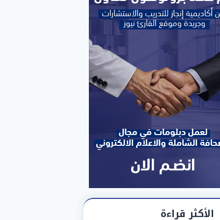
الأكثر قراءة