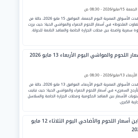
لجمعة 15/مايو/2026 - 08:30 ص
شهدت الأسواق المصرية اليوم الجمعة، الموافق 15 مايو 2026، حالة من
تفاوت الملحوظ» في أسعار اللحوم الحمراء والمواشي الحية؛ حيث برزت
ة سعرية واضحة بين محلات الجزارة الخاصة والمنافذ التابعة للدولة.
ار اللحوم والمواشي اليوم الأربعاء 13 مايو 2026
لأربعاء 13/مايو/2026 - 08:30 ص
شهدت الأسواق المصرية اليوم الأربعاء، الموافق 13 مايو 2026، حالة من
تأرجح السعري» في أسعار اللحوم الحمراء والمواشي الحية؛ حيث تباينت
ويات الأسعار بين المنافذ الحكومية ومحلات الجزارة الخاصة والسلاسل
ارية الكبرى.
تباين أسعار اللحوم والأضاحي اليوم الثلاثاء 12 مايو
20