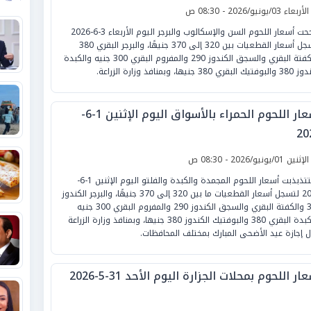
لأربعاء 03/يونيو/2026 - 08:30 ص
تأرجحت أسعار اللحوم السن والإسكالوب والبرجر اليوم الأربعاء 3-6-2026
لتسجل أسعار القطعيات بين 320 إلى 370 جنيهًا، والبرجر البقري 380
والكفتة البقري والسجق الكندوز 290 والمفروم البقري 300 جنيه والكبدة
بقري 380 جنيها، وبمنافذ وزارة الزراعة.
أسعار اللحوم الحمراء بالأسواق اليوم الإثنين 1-6-
20
لإثنين 01/يونيو/2026 - 08:30 ص
افتتتذبذبت أسعار اللحوم المجمدة والكبدة والفلتو اليوم الإثنين 1-6-
2026 لتسجل أسعار القطعيات ما بين 320 إلى 370 جنيهًا، والبرجر الكندوز
380 والكفتة البقري والسجق الكندوز 290 والمفروم البقري 300 جنيه
والكبدة البقري 380 والبوفتيك الكندوز 380 جنيها، وبمنافذ وزارة الزراعة
ل إجازة عيد الأضحى المبارك بمختلف المحافظات.
ار اللحوم بمحلات الجزارة اليوم الأحد 31-5-2026