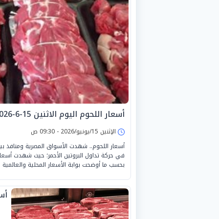
أسعار اللحوم اليوم الاثنين 15-6-2026 في مصر
الإثنين 15/يونيو/2026 - 09:30 ص
أسعار اللحوم.. شهدت الأسواق المصرية ومنافذ بيع ا
بحسب ما أوضحت بوابة الأسعار المحلية والعالمية الت
أسع