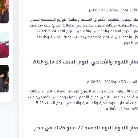
لأحد 24/مايو/2026 - 08:30 ص
ار اللحوم.. شهدت الأسواق المحلية ومنافذ التوزيع المخصصة لقطاع
روة الحيوانية تحركات سعرية جديدة في تداولات اليوم؛ حيث «تذبذبت
أسعار اللحوم القائمة والمواشي والأضاحي اليوم الأحد 24-5-2026»
ل ملحوظ بين الارتفاع والانخفاض بحسب نوعية الماشية وطبيعة
فذ العرض.
ار اللحوم والأضاحي اليوم السبت 23 مايو 2026
لسبت 23/مايو/2026 - 08:30 ص
ت الأسواق التجارية ومنافذ التوزيع الرسمية ومحلات الجزارة تحركات
ية جديدة ومتباينة في قطاع اللحوم الحمراء ومواشي الأضاحي؛ حيث
«تفاوتت أسعار اللحوم الحية والمشفية والأضاحي اليوم السبت 23-5-
 الأقاليم.
ر اللحوم اليوم الجمعة 22 مايو 2026 في مصر