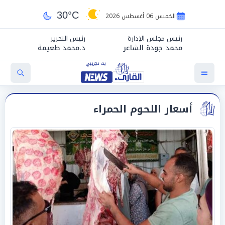
30°C
الخميس 06 أغسطس 2026
رئيس مجلس الإدارة
رئيس التحرير
محمد جودة الشاعر
د.محمد طعيمة
أسعار اللحوم الحمراء