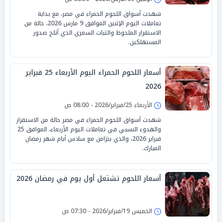
شهدت أسواق اللحوم الحمراء في مصر، مع بداية
تعاملات اليوم الإثنين الموافق 9 مارس 2026، حالة من
الاستقرار الملحوظ والثبات السعري الذي أثلج صدور
المستهلكين.
أسعار اللحوم الحمراء اليوم الأربعاء 25 فبراير
2026
الأربعاء 25/فبراير/2026 - 08:00 ص
شهدت أسواق اللحوم الحمراء في مصر حالة من الاستقرار
والهدوء النسبي في تعاملات اليوم الأربعاء، الموافق 25
فبراير 2026، والذي يتزامن مع سادس أيام شهر رمضان
المبارك.
أسعار اللحوم تشتعل أول يوم في رمضان 2026
الخميس 19/فبراير/2026 - 07:30 ص