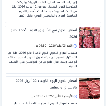
إلى جانب المنافذ التجارية التابعة للوزارات والجهات
الحكومية اليوم الجمعة، الموافق 12 يونيو 2026، حالة
من الثبات الملحوظ؛ حيث «تماسكت أسعار اللحوم
المشفية البقري والجاموسي اليوم» بشكل كبير.
أسعار اللحوم في الأسواق اليوم الأحد 3 مايو
2026
الأحد 03/مايو/2026 - 09:30 ص
شهدت أسواق اللحوم، اليوم الأحد 3 مايو 2026، حالة من
الاستقرار النسبي في حركة تداول اللحوم الحمراء بمختلف
أنواعها، وسط إقبال ملموس من المواطنين على الأصناف
البلدية.
أسعار اللحوم اليوم الأربعاء 22 أبريل 2026
بالأسواق والمنافذ
الأربعاء 22/أبريل/2026 - 08:30 ص
شهدت أسواق اللحوم الحمراء بمختلف أنواعها، سواء