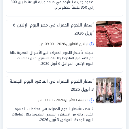
صعود جديدة لتتأرجح في منافذ وزارة الزراعة ما بين 300
إلى 350 جنيهاً للكيلوجرام.
أسعار اللحوم الحمراء في مصر اليوم الإثنين 6
أبريل 2026
الإثنين 06/أبريل/2026 - 09:00 ص
سجلت «أسعار اللحوم الحمراء» في الأسواق المصرية حالة
من الاستقرار الملحوظ والثبات السعري خلال تعاملات
اليوم الإثنين، الموافق 6 أبريل 2026.
أسعار اللحوم الحمراء في القاهرة اليوم الجمعة
3 أبريل 2026
الجمعة 03/أبريل/2026 - 09:30 ص
شهدت «أسعار اللحوم الحمراء» في محافظات القاهرة
الكبرى حالة من الاستقرار النسبي الملحوظ خلال تعاملات
اليوم الجمعة، الموافق 3 أبريل 2026.