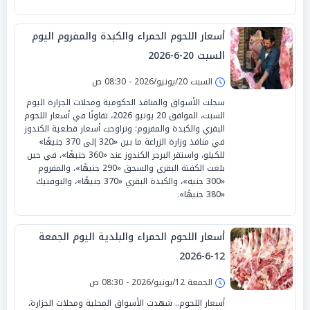
أسعار اللحوم الحمراء والكبدة والمفروم اليوم
السبت 20-6-2026
السبت 20/يونيو/2026 - 08:30 ص
سجلت الأسواق والمنافذ الحكومية ومحلات الجزارة اليوم
السبت، الموافق 20 يونيو 2026، تفاوتًا في أسعار اللحوم
البقري والكبدة والمفروم؛ وتراوحت أسعار قطعية الكندوز
في منافذ وزارة الزراعة ما بين «320 إلى 370 جنيهًا»
للكيلو، واستقر البرجر الكندوز عند «360 جنيهًا»، في حين
بلغت الكفتة البقري والسجق «290 جنيهًا»، والمفروم
«300 جنيه»، والكبدة البقري «370 جنيهًا»، والبوفتيك
«380 جنيهًا».
أسعار اللحوم الحمراء والبلدية اليوم الجمعة
12-6-2026
الجمعة 12/يونيو/2026 - 08:30 ص
أسعار اللحوم.. شهدت الأسواق المحلية ومحلات الجزارة،