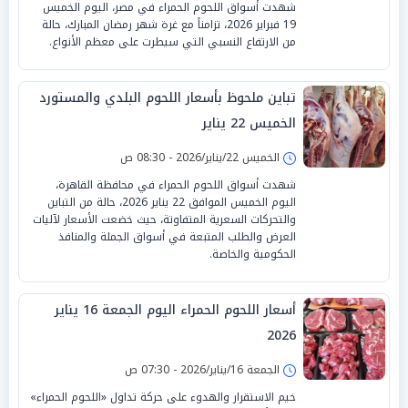
شهدت أسواق اللحوم الحمراء في مصر، اليوم الخميس
19 فبراير 2026، تزامناً مع غرة شهر رمضان المبارك، حالة
من الارتفاع النسبي التي سيطرت على معظم الأنواع.
تباين ملحوظ بأسعار اللحوم البلدي والمستورد
الخميس 22 يناير
الخميس 22/يناير/2026 - 08:30 ص
شهدت أسواق اللحوم الحمراء في محافظة القاهرة،
اليوم الخميس الموافق 22 يناير 2026، حالة من التباين
والتحركات السعرية المتفاوتة، حيث خضعت الأسعار لآليات
العرض والطلب المتبعة في أسواق الجملة والمنافذ
الحكومية والخاصة.
أسعار اللحوم الحمراء اليوم الجمعة 16 يناير
2026
الجمعة 16/يناير/2026 - 07:30 ص
خيم الاستقرار والهدوء على حركة تداول «اللحوم الحمراء»