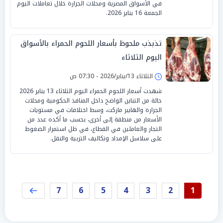
في الأسواق المصرية ومحلات الجزارة خلال تعاملات اليوم
الجمعة 16 يناير 2026.
تذبذب ملحوظ بأسعار اللحوم الحمراء بالأسواق
اليوم الثلاثاء
الثلاثاء 13/يناير/2026 - 07:30 ص
شهدت أسعار اللحوم الحمراء اليوم الثلاثاء 13 يناير 2026
حالة من التباين الواضح داخل المنافذ الحكومية ومحلات
الجزارة والهايبر ماركت، وسط اختلافات في مستويات
الأسعار من منطقة إلى أخرى، بحسب ما أكده عدد من
التجار والعاملين في القطاع، في ظل استمرار الضغوط
على سلاسل الإمداد وتكاليف التربية والنقل.
7
6
5
4
3
2
1