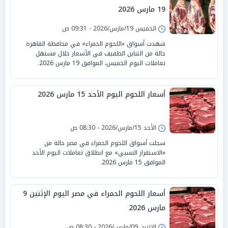
19 مارس 2026
الخميس 19/مارس/2026 - 09:31 ص
شهدت أسواق «اللحوم الحمراء» في محافظة القاهرة
حالة من التباين الطفيف في الأسعار خلال مستهل
تعاملات اليوم الخميس، الموافق 19 مارس 2026.
أسعار اللحوم اليوم الأحد 15 مارس 2026
الأحد 15/مارس/2026 - 08:30 ص
سجلت أسواق اللحوم الحمراء في مصر حالة من
«الاستقرار النسبي» مع انطلاق تعاملات اليوم الأحد
الموافق 15 مارس 2026.
أسعار اللحوم الحمراء في مصر اليوم الإثنين 9
مارس 2026
الإثنين 09/مارس/2026 - 08:30 ص