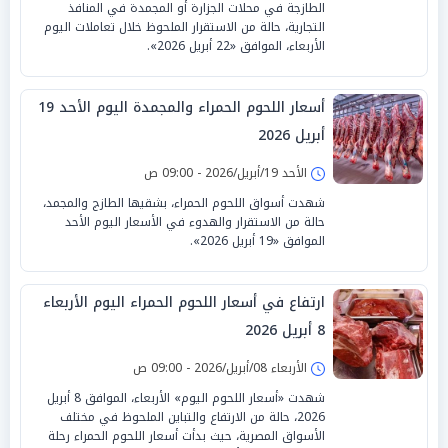
الطازجة في محلات الجزارة أو المجمدة في المنافذ
التجارية، حالة من الاستقرار الملحوظ خلال تعاملات اليوم
الأربعاء، الموافق «22 أبريل 2026».
أسعار اللحوم الحمراء والمجمدة اليوم الأحد 19
أبريل 2026
الأحد 19/أبريل/2026 - 09:00 ص
شهدت أسواق اللحوم الحمراء، بشقيها الطازج والمجمد،
حالة من الاستقرار والهدوء في الأسعار اليوم الأحد
الموافق «19 أبريل 2026».
ارتفاع في أسعار اللحوم الحمراء اليوم الأربعاء
8 أبريل 2026
الأربعاء 08/أبريل/2026 - 09:00 ص
شهدت «أسعار اللحوم اليوم» الأربعاء، الموافق 8 أبريل
2026، حالة من الارتفاع والتباين الملحوظ في مختلف
الأسواق المصرية، حيث بدأت أسعار اللحوم الحمراء رحلة