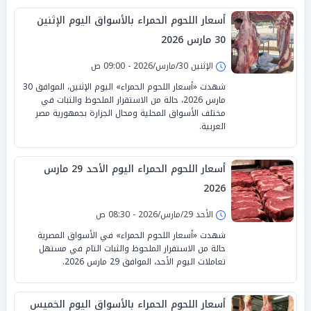
أسعار اللحوم الحمراء بالأسواق اليوم الإثنين
30 مارس 2026
الإثنين 30/مارس/2026 - 09:00 ص
شهدت «أسعار اللحوم الحمراء» اليوم الإثنين، الموافق 30
مارس 2026، حالة من الاستقرار الملحوظ والثبات في
مختلف الأسواق المحلية ومحال الجزارة بجمهورية مصر
العربية.
أسعار اللحوم الحمراء اليوم الأحد 29 مارس
2026
الأحد 29/مارس/2026 - 08:30 ص
شهدت «أسعار اللحوم الحمراء» في الأسواق المصرية
حالة من الاستقرار الملحوظ والثبات التام في مستهل
تعاملات اليوم الأحد، الموافق 29 مارس 2026.
أسعار اللحوم الحمراء بالأسواق اليوم الخميس