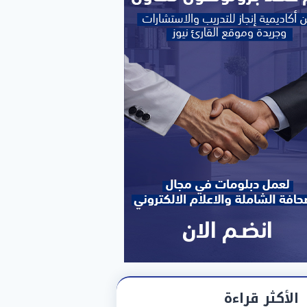
الأكثر قراءة