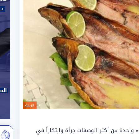
الرنجة
ن» واحدة من أكثر الوصفات جرأة وابتكاراً في