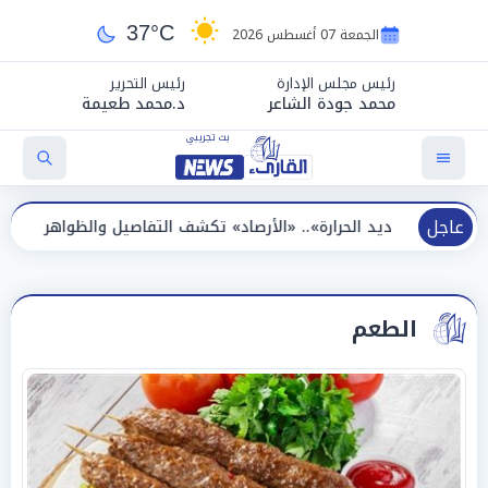
37°C
الجمعة 07 أغسطس 2026
رئيس مجلس الإدارة
رئيس التحرير
محمد جودة الشاعر
د.محمد طعيمة
عاجل
رارة».. «الأرصاد» تكشف التفاصيل والظواهر الجوية اليوم الجمعة
الطعم