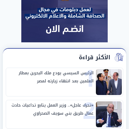
الأكثر قراءة
1
الرئيس السيسي يودع ملك البحرين بمطار
العلمين بعد انتهاء زيارته لمصر
2
«تحرك عاجل».. وزير العمل يتابع تداعيات حادث
عمال طريق بني سويف الصحراوي