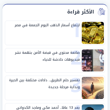
الأكثر قراءة
1
ارتفاع أسعار الذهب اليوم الجمعة في مصر
2
صانعة محتوى في قبضة الأمن بتهمة نشر
فيديوهات خادشة للحياء
3
تفسير حلم الطريق.. دلالات مختلفة بين الحيرة
وبداية مرحلة جديدة
بعد 13 عامًا.. أحمد مكي وماجد الكدواني