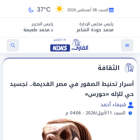
37°C
السبت 08 أغسطس 2026
رئيس مجلس الإدارة
رئيس التحرير
محمد جودة الشاعر
د.محمد طعيمة
الثقافة
أسرار تحنيط الصقور في مصر القديمة.. تجسيد
حي للإله «حورس»
شيماء أحمد
السبت 11/أبريل/2026 - 04:06 م