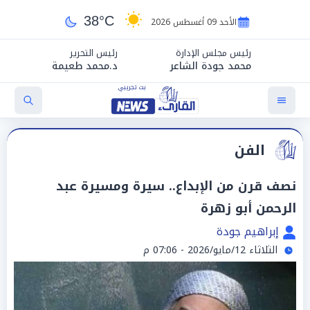
38°C
الأحد 09 أغسطس 2026
رئيس مجلس الإدارة
رئيس التحرير
محمد جودة الشاعر
د.محمد طعيمة
الفن
نصف قرن من الإبداع.. سيرة ومسيرة عبد
الرحمن أبو زهرة
إبراهيم جودة
الثلاثاء 12/مايو/2026 - 07:06 م