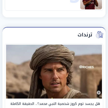
ترندات
هل يجسد توم كروز شخصية النبي محمد؟.. الحقيقة الكاملة