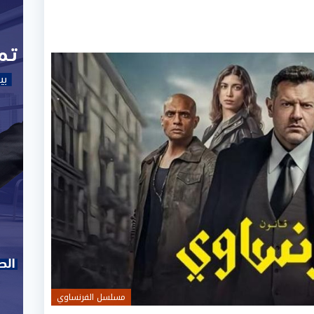
مسلسل الفرنساوي