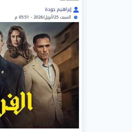
إبراهيم جودة
السبت 25/أبريل/2026 - 05:51 م