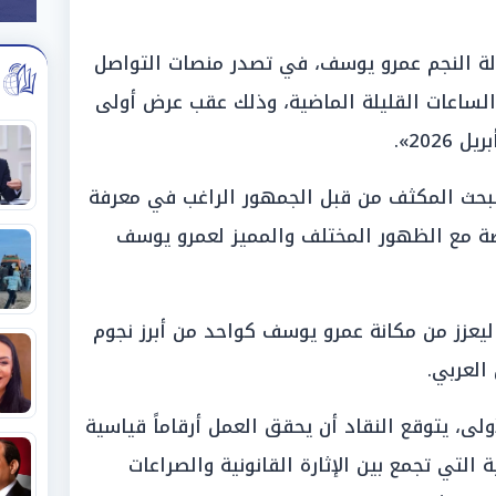
ة النجم عمرو يوسف، في تصدر منصات التواصل
 الساعات القليلة الماضية، وذلك عقب عرض أولى
لبحث المكثف من قبل الجمهور الراغب في معرفة
ة مع الظهور المختلف والمميز لعمرو يوسف
ليعزز من مكانة عمرو يوسف كواحد من أبرز نجوم
العربي.
لى، يتوقع النقاد أن يحقق العمل أرقاماً قياسية
 التي تجمع بين الإثارة القانونية والصراعات