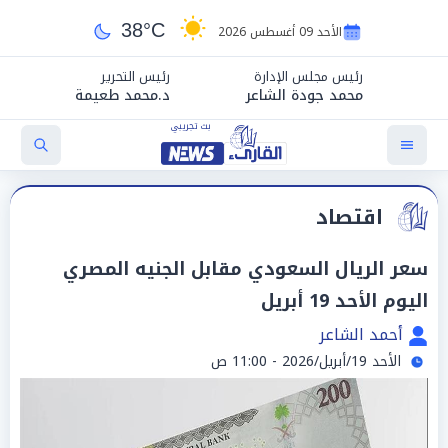
38°C
الأحد 09 أغسطس 2026
رئيس مجلس الإدارة
رئيس التحرير
محمد جودة الشاعر
د.محمد طعيمة
اقتصاد
سعر الريال السعودي مقابل الجنيه المصري
اليوم الأحد 19 أبريل
أحمد الشاعر
الأحد 19/أبريل/2026 - 11:00 ص