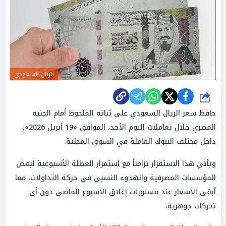
الريال السعودي
شارك
حافظ سعر الريال السعودي على ثباته الملحوظ أمام الجنيه
المصري خلال تعاملات اليوم الأحد، الموافق «19 أبريل 2026»،
داخل مختلف البنوك العاملة في السوق المحلية.
ويأتي هذا الاستقرار تزامناً مع استمرار العطلة الأسبوعية لبعض
المؤسسات المصرفية والهدوء النسبي في حركة التداولات، مما
أبقى الأسعار عند مستويات إغلاق الأسبوع الماضي دون أي
تحركات جوهرية.