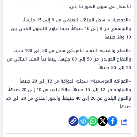
الأسعار في سوق العبور ما يلي:
«الحمضيات»: سجل البرتقال الصيفي من 9 إلى 15 جنيهاً،
واليوسفي من 8 إلى 16 جنيهاً، بينما تراوح الليمون البلدي بين
10 و20 جنيهاً.
«التفاح والعنب»: التفاح الأمريكي سجل من 50 إلى 100 جنيه،
والتفاح الجولدن من 50 إلى 80 جنيهاً، بينما بدأ العنب البناتي من
20 إلى 50 جنيهاً.
«الفواكه الموسمية»: سجلت الجوافة من 12 إلى 20 جنيهاً،
والفراولة من 12 إلى 15 جنيهاً، والكانتلوب من 10 إلى 20 جنيهاً،
والخوخ البلدي من 20 إلى 40 جنيهاً، والموز البلدي من 20 إلى 25
جنيهاً.
شارك