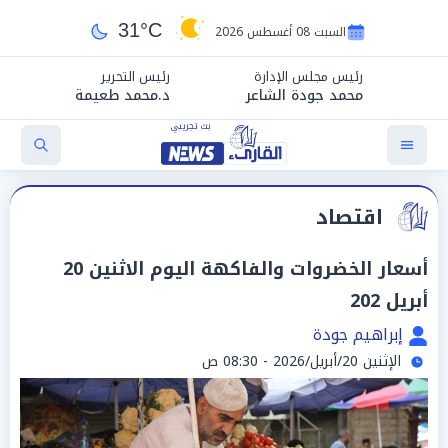
31°C
السبت 08 أغسطس 2026
رئيس مجلس الإدارة
رئيس التحرير
محمد جودة الشاعر
د.محمد طعيمة
اقتصاد
أسعار الخضروات والفاكهة اليوم الاثنين 20
أبريل 202
إبراهيم جودة
الإثنين 20/أبريل/2026 - 08:30 ص