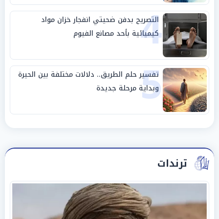
4
التصريح بدفن ضحيتي انفجار خزان مواد
كيميائية بأحد مصانع الفيوم
5
تفسير حلم الطريق.. دلالات مختلفة بين الحيرة
وبداية مرحلة جديدة
ترندات