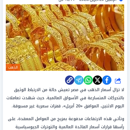
الذهب
شارك
لا تزال أسعار الذهب في مصر تعيش حالة من الارتباط الوثيق
بالتحركات المتسارعة في الأسواق العالمية، حيث شهدت تعاملات
اليوم الاثنين، الموافق «20 أبريل»، قفزات سعرية غير مسبوقة.
وتأتي هذه الارتفاعات مدفوعة بمزيج من العوامل المعقدة، على
رأسها قرارات أسعار الفائدة العالمية والتوترات الجيوسياسية