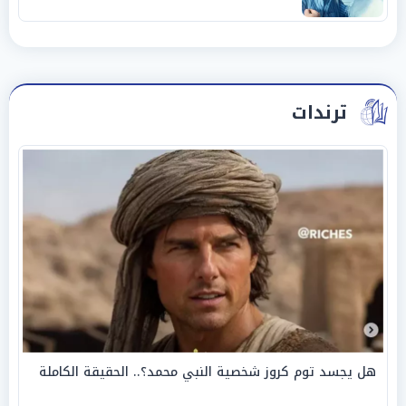
ترندات
هل يجسد توم كروز شخصية النبي محمد؟.. الحقيقة الكاملة