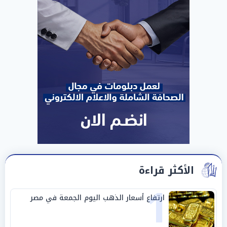
الأكثر قراءة
1
ارتفاع أسعار الذهب اليوم الجمعة في مصر