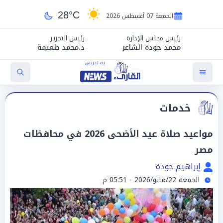
28°C
الجمعة 07 أغسطس 2026
رئيس مجلس الإدارة
رئيس التحرير
محمد جودة الشاعر
د.محمد طعيمة
خدمات
مواعيد صلاة عيد الأضحى 2026 في محافظات
مصر
إبراهيم جودة
الجمعة 22/مايو/2026 - 05:51 م