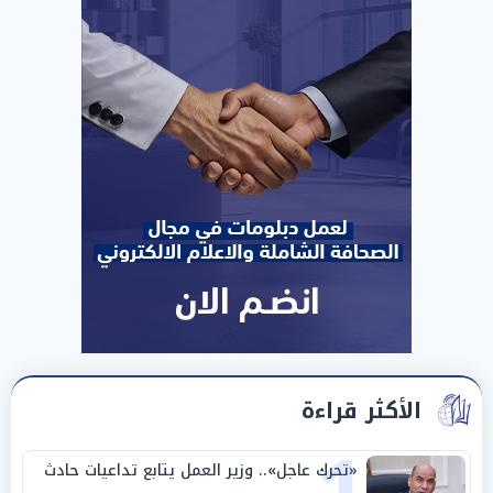
الأكثر قراءة
«تحرك عاجل».. وزير العمل يتابع تداعيات حادث