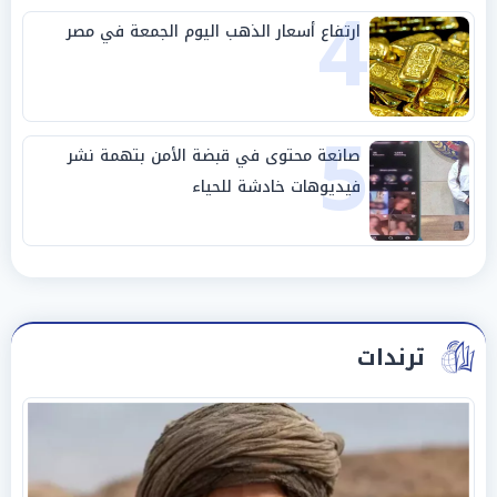
4
ارتفاع أسعار الذهب اليوم الجمعة في مصر
5
صانعة محتوى في قبضة الأمن بتهمة نشر
فيديوهات خادشة للحياء
ترندات