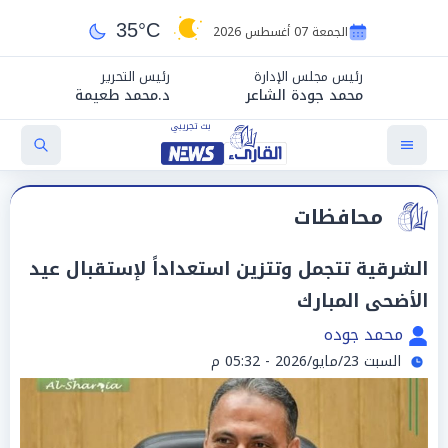
35°C
الجمعة 07 أغسطس 2026
رئيس مجلس الإدارة
رئيس التحرير
محمد جودة الشاعر
د.محمد طعيمة
محافظات
الشرقية تتجمل وتتزين استعداداً لإستقبال عيد
الأضحى المبارك
محمد جوده
السبت 23/مايو/2026 - 05:32 م