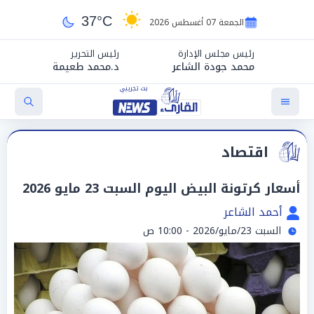
37°C
الجمعة 07 أغسطس 2026
رئيس مجلس الإدارة
رئيس التحرير
محمد جودة الشاعر
د.محمد طعيمة
اقتصاد
أسعار كرتونة البيض اليوم السبت 23 مايو 2026
أحمد الشاعر
السبت 23/مايو/2026 - 10:00 ص