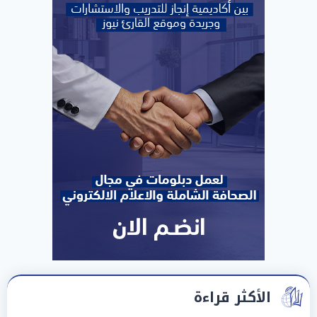
الأكثر قراءة