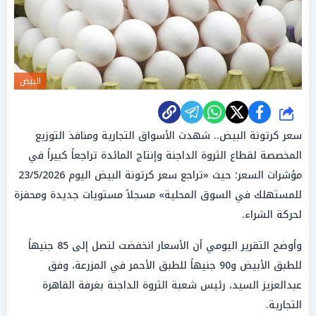
البيض
شارك
سعر كرتونة البيض.. شهدت الأسواق التجارية ومنافذ التوزيع
المخصصة لقطاع الثروة الداجنة وإنتاج المائدة تراجعاً كبيراً في
مؤشرات السعر؛ حيث «تراجع سعر كرتونة البيض اليوم 23/5/2026
للمستهلك في السوق المحلية» مسجلاً مستويات جديدة ومحفزة
لحركة الشراء.
وأوضح التقرير اليومي أن الأسعار انخفضت لتصل إلى 85 جنيهاً
للطبق الأبيض و90 جنيهاً للطبق الأحمر في المزرعة، وفق
عبدالعزيز السيد، رئيس شعبة الثروة الداجنة بغرفة القاهرة
التجارية.