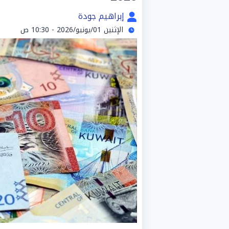
إبراهيم جودة
الإثنين 01/يونيو/2026 - 10:30 ص