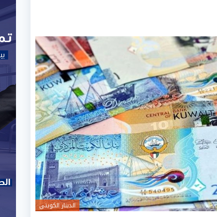
الدينار الكويتي