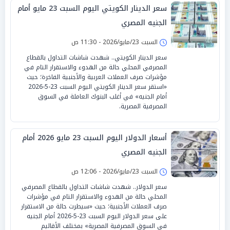
سعر الدينار الكويتي اليوم السبت 23 مايو أمام
الجنيه المصري
السبت 23/مايو/2026 - 11:30 ص
سعر الدينار الكويتي.. شهدت شاشات التداول بالقطاع
المصرفي المحلي حالة من الهدوء والاستقرار التام في
مؤشرات صرف العملات العربية والأجنبية الفاخرة؛ حيث
«استقر سعر الدينار الكويتي اليوم السبت 23-5-2026
أمام الجنيه» في أغلب البنوك العاملة في السوق
المصرفية المصرية.
أسعار الدولار اليوم السبت 23 مايو 2026 أمام
الجنيه المصري
السبت 23/مايو/2026 - 12:06 ص
سعر الدولار.. شهدت شاشات التداول بالقطاع المصرفي
المحلي حالة من الهدوء والاستقرار التام في مؤشرات
صرف العملات الأجنبية؛ حيث «سيطرت حالة من الاستقرار
على سعر الدولار اليوم السبت 23-5-2026 أمام الجنيه
في السوق المصرفية المصرية» بمختلف الأقاليم