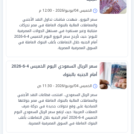
الخميس 04/يونيو/2026 - 12:00 م
سعر اليورو.. شهدت شاشات تداول النقد الأجنبي
والمعاملات المالية بالبنوك العاملة في مصر تحركات
متباينة وغير مستقرة في مستهل الجولات المصرفية
لليوم؛ حيث تأرجح سعر اليورو اليوم الخميس 4-6-2026
أمام الجنيه خلال التعاملات بأغلب البنوك العاملة في
السوق المصرفية المصرية.
سعر الريال السعودي اليوم الخميس 4-6-2026
أمام الجنيه بالبنوك
الخميس 04/يونيو/2026 - 11:30 ص
سعر الريال السعودي.. افتتحت قطاعات النقد الأجنبي
والمعاملات المالية بالبنوك العاملة في مصر جولاتها
الصباحية على وقع تحولات جديدة في حركة صرف
العملات العربية؛ حيث ارتفع سعر الريال السعودي اليوم
الخميس 4-6-2026 أمام الجنيه خلال التعاملات بأغلب
البنوك العاملة في السوق المصرفية المصرية.