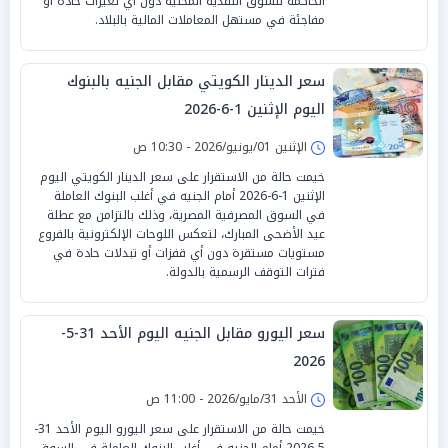
الحاكمة للسوق النقدية المحلية دون أي تغيرات حادة أو
مفاجئة في مستهل المعاملات المالية بالبلاد.
سعر الدينار الكويتي مقابل الجنيه بالبنوك
اليوم الإثنين 1-6-2026
الإثنين 01/يونيو/2026 - 10:30 ص
خيمت حالة من الاستقرار على سعر الدينار الكويتي اليوم
الإثنين 1-6-2026 أمام الجنيه في أغلب البنوك العاملة
في السوق المصرفية المصرية، وذلك بالتزامن مع عطلة
عيد الأضحى المبارك، لتعكس اللوحات الإلكترونية بالفروع
مستويات مستقرة دون أي قفزات أو تبدلات حادة في
فترات التوقف الرسمية بالدولة.
سعر اليورو مقابل الجنيه اليوم الأحد 31-5-
2026
الأحد 31/مايو/2026 - 11:00 ص
خيمت حالة من الاستقرار على سعر اليورو اليوم الأحد 31-
5-2026 أمام الجنيه في أغلب البنوك العاملة في السوق