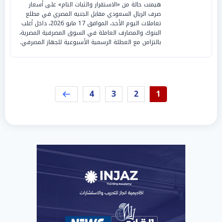
هيمنت حالة من «الاستقرار والثبات التام» على أسعار
صرف الريال السعودي مقابل الجنيه المصري في مطلع
تعاملات اليوم الأحد، الموافق 17 مايو 2026، داخل أغلب
البنوك والمصارف العاملة في السوق المصرفية المصرية،
بالتزامن مع العطلة الرسمية الأسبوعية للجهاز المصرفي.
4
3
2
1