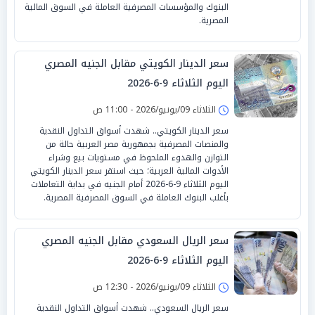
البنوك والمؤسسات المصرفية العاملة في السوق المالية
المصرية.
سعر الدينار الكويتي مقابل الجنيه المصري
اليوم الثلاثاء 9-6-2026
الثلاثاء 09/يونيو/2026 - 11:00 ص
سعر الدينار الكويتي.. شهدت أسواق التداول النقدية
والمنصات المصرفية بجمهورية مصر العربية حالة من
التوازن والهدوء الملحوظ في مستويات بيع وشراء
الأدوات المالية العربية؛ حيث استقر سعر الدينار الكويتي
اليوم الثلاثاء 9-6-2026 أمام الجنيه في بداية التعاملات
بأغلب البنوك العاملة في السوق المصرفية المصرية.
سعر الريال السعودي مقابل الجنيه المصري
اليوم الثلاثاء 9-6-2026
الثلاثاء 09/يونيو/2026 - 12:30 ص
سعر الريال السعودي.. شهدت أسواق التداول النقدية