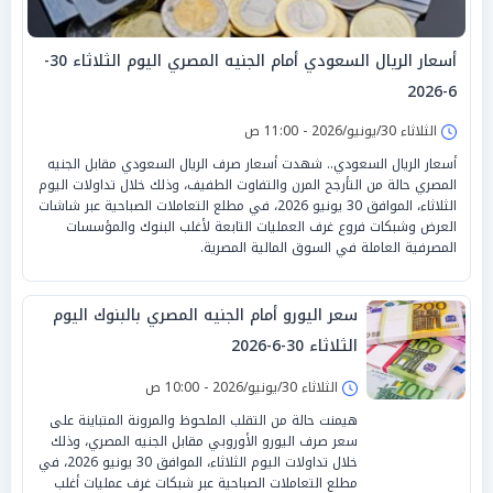
أسعار الريال السعودي أمام الجنيه المصري اليوم الثلاثاء 30-
6-2026
الثلاثاء 30/يونيو/2026 - 11:00 ص
أسعار الريال السعودي.. شهدت أسعار صرف الريال السعودي مقابل الجنيه
المصري حالة من التأرجح المرن والتفاوت الطفيف، وذلك خلال تداولات اليوم
الثلاثاء، الموافق 30 يونيو 2026، في مطلع التعاملات الصباحية عبر شاشات
العرض وشبكات فروع غرف العمليات التابعة لأغلب البنوك والمؤسسات
المصرفية العاملة في السوق المالية المصرية.
سعر اليورو أمام الجنيه المصري بالبنوك اليوم
الثلاثاء 30-6-2026
الثلاثاء 30/يونيو/2026 - 10:00 ص
هيمنت حالة من التقلب الملحوظ والمرونة المتباينة على
سعر صرف اليورو الأوروبي مقابل الجنيه المصري، وذلك
خلال تداولات اليوم الثلاثاء، الموافق 30 يونيو 2026، في
مطلع التعاملات الصباحية عبر شبكات غرف عمليات أغلب