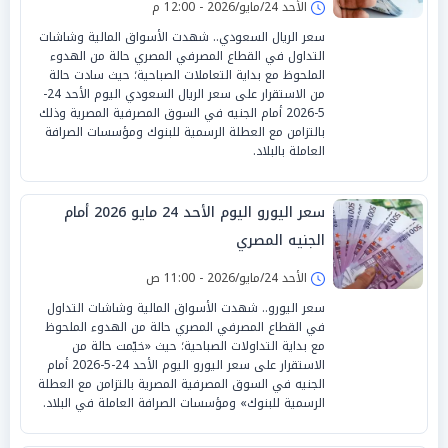
الأحد 24/مايو/2026 - 12:00 م
سعر الريال السعودي.. شهدت الأسواق المالية وشاشات
التداول في القطاع المصرفي المصري حالة من الهدوء
الملحوظ مع بداية التعاملات الصباحية؛ حيث سادت حالة
من الاستقرار على سعر الريال السعودي اليوم الأحد 24-
5-2026 أمام الجنيه في السوق المصرفية المصرية وذلك
بالتزامن مع العطلة الرسمية للبنوك ومؤسسات الصرافة
العاملة بالبلاد.
سعر اليورو اليوم الأحد 24 مايو 2026 أمام
الجنيه المصري
الأحد 24/مايو/2026 - 11:00 ص
سعر اليورو.. شهدت الأسواق المالية وشاشات التداول
في القطاع المصرفي المصري حالة من الهدوء الملحوظ
مع بداية التداولات الصباحية؛ حيث «خيّمت حالة من
الاستقرار على سعر اليورو اليوم الأحد 24-5-2026 أمام
الجنيه في السوق المصرفية المصرية بالتزامن مع العطلة
الرسمية للبنوك» ومؤسسات الصرافة العاملة في البلاد.