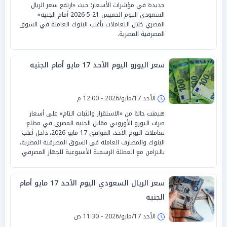
جديدة في مؤشرات الأسعار؛ حيث «ارتفع سعر الريال
السعودي اليوم الخميس 21-5-2026 أمام الجنيه»
المصري خلال التعاملات بأغلب البنوك العاملة في السوق
المصرفية المصرية.
سعر اليورو اليوم الأحد 17 مايو أمام الجنيه
الأحد 17/مايو/2026 - 12:00 م
هيمنت حالة من «الاستقرار والثبات التام» على أسعار
صرف اليورو الأوروبي مقابل الجنيه المصري في مطلع
تعاملات اليوم الأحد، الموافق 17 مايو 2026، داخل أغلب
البنوك والمصارف العاملة في السوق المصرفية المصرية،
بالتزامن مع العطلة الرسمية الأسبوعية للجهاز المصرفي.
سعر الريال السعودي اليوم الأحد 17 مايو أمام
الجنيه
الأحد 17/مايو/2026 - 11:30 ص