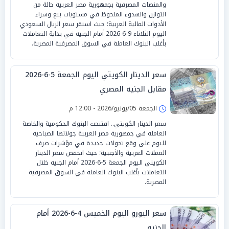
والمنصات المصرفية بجمهورية مصر العربية حالة من
التوازن والهدوء الملحوظ في مستويات بيع وشراء
الأدوات المالية العربية؛ حيث استقر سعر الريال السعودي
اليوم الثلاثاء 9-6-2026 أمام الجنيه في بداية التعاملات
بأغلب البنوك العاملة في السوق المصرفية المصرية.
سعر الدينار الكويتي اليوم الجمعة 5-6-2026
مقابل الجنيه المصري
الجمعة 05/يونيو/2026 - 12:00 م
سعر الدينار الكويتي.. افتتحت البنوك الحكومية والخاصة
العاملة في جمهورية مصر العربية جولاتها الصباحية
لليوم على وقع تحولات جديدة في مؤشرات صرف
العملات العربية والأجنبية؛ حيث انخفض سعر الدينار
الكويتي اليوم الجمعة 5-6-2026 أمام الجنيه خلال
التعاملات بأغلب البنوك العاملة في السوق المصرفية
المصرية.
سعر اليورو اليوم الخميس 4-6-2026 أمام
الجنيه