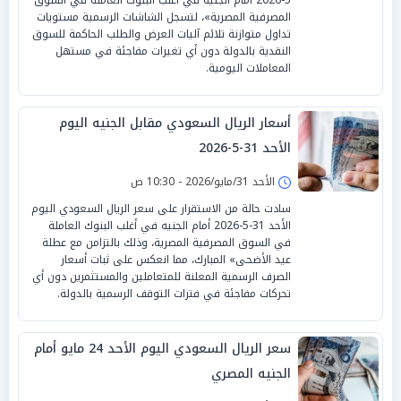
المصرفية المصرية»، لتسجل الشاشات الرسمية مستويات
تداول متوازنة تلائم آليات العرض والطلب الحاكمة للسوق
النقدية بالدولة دون أي تغيرات مفاجئة في مستهل
المعاملات اليومية.
أسعار الريال السعودي مقابل الجنيه اليوم
الأحد 31-5-2026
الأحد 31/مايو/2026 - 10:30 ص
سادت حالة من الاستقرار على سعر الريال السعودي اليوم
الأحد 31-5-2026 أمام الجنيه في أغلب البنوك العاملة
في السوق المصرفية المصرية، وذلك بالتزامن مع عطلة
عيد الأضحى» المبارك، مما انعكس على ثبات أسعار
الصرف الرسمية المعلنة للمتعاملين والمستثمرين دون أي
تحركات مفاجئة في فترات التوقف الرسمية بالدولة.
سعر الريال السعودي اليوم الأحد 24 مايو أمام
الجنيه المصري