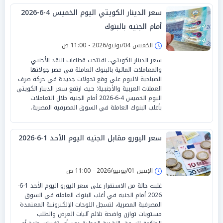
سعر الدينار الكويتي اليوم الخميس 4-6-2026
أمام الجنيه بالبنوك
الخميس 04/يونيو/2026 - 11:00 ص
سعر الدينار الكويتي.. افتتحت قطاعات النقد الأجنبي
والمعاملات المالية بالبنوك العاملة في مصر جولاتها
الصباحية لاليوم على وقع تحولات جديدة في حركة صرف
العملات العربية والأجنبية؛ حيث ارتفع سعر الدينار الكويتي
اليوم الخميس 4-6-2026 أمام الجنيه خلال التعاملات
بأغلب البنوك العاملة في السوق المصرفية المصرية.
سعر اليورو مقابل الجنيه اليوم الأحد 1-6-2026
الإثنين 01/يونيو/2026 - 11:00 ص
غلبت حالة من الاستقرار على سعر اليورو اليوم الأحد 1-6-
2026 أمام الجنيه في أغلب البنوك العاملة في السوق
المصرفية المصرية، لتسجل اللوحات الإلكترونية المعتمدة
مستويات توازن واضحة تلائم آليات العرض والطلب