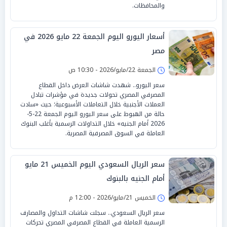
والمحافظات.
أسعار اليورو اليوم الجمعة 22 مايو 2026 في
مصر
الجمعة 22/مايو/2026 - 10:30 ص
سعر اليورو.. شهدت شاشات العرض داخل القطاع
المصرفي المصري تحولات جديدة في مؤشرات تبادل
العملات الأجنبية خلال التعاملات الأسبوعية؛ حيث «سادت
حالة من الهبوط على سعر اليورو اليوم الجمعة 22-5-
2026 أمام الجنيه» خلال التداولات الرسمية بأغلب البنوك
العاملة في السوق المصرفية المصرية.
سعر الريال السعودي اليوم الخميس 21 مايو
أمام الجنيه بالبنوك
الخميس 21/مايو/2026 - 12:00 م
سعر الريال السعودي.. سجلت شاشات التداول والمصارف
الرسمية العاملة في القطاع المصرفي المصري تحركات