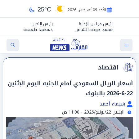
25°C
الأحد 09 أغسطس 2026
رئيس مجلس الإدارة
رئيس التحرير
محمد جودة الشاعر
د.محمد طعيمة
اقتصاد
أسعار الريال السعودي أمام الجنيه اليوم الإثنين
22-6-2026 بالبنوك
شيماء أحمد
الإثنين 22/يونيو/2026 - 11:00 ص