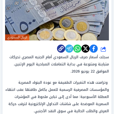
الريال السعودي
شارك
سجلت أسعار صرف الريال السعودي أمام الجنيه المصري تحركات
متباينة ومتنوعة في بداية التعاملات الصباحية اليوم الإثنين،
الموافق 22 يونيو 2026.
وتزامنت هذه التغيرات الطفيفة مع عودة البنوك المصرية
والمؤسسات المصرفية الرسمية للعمل بكامل طاقتها عقب انتهاء
العطلة الأسبوعية؛ مما أدى إلى تباين ملحوظ في المؤشرات
السعرية الموضحة على شاشات التداول الإلكترونية لترقب حركة
العرض والطلب الحالية في سوق النقد الأجنبي.