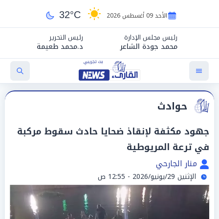
32°C
الأحد 09 أغسطس 2026
رئيس مجلس الإدارة
رئيس التحرير
محمد جودة الشاعر
د.محمد طعيمة
حوادث
جهود مكثفة لإنقاذ ضحايا حادث سقوط مركبة
في ترعة المريوطية
منار الجارحي
الإثنين 29/يونيو/2026 - 12:55 ص