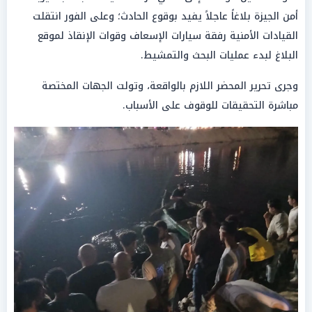
أمن الجيزة بلاغاً عاجلاً يفيد بوقوع الحادث؛ وعلى الفور انتقلت
القيادات الأمنية رفقة سيارات الإسعاف وقوات الإنقاذ لموقع
البلاغ لبدء عمليات البحث والتمشيط.
وجرى تحرير المحضر اللازم بالواقعة، وتولت الجهات المختصة
مباشرة التحقيقات للوقوف على الأسباب.