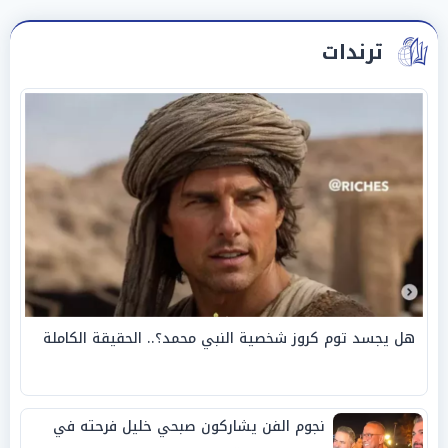
ترندات
هل يجسد توم كروز شخصية النبي محمد؟.. الحقيقة الكاملة
نجوم الفن يشاركون صبحي خليل فرحته في