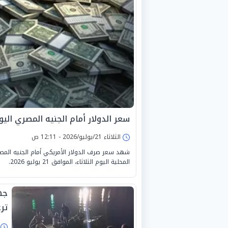
سعر الدولار أمام الجنيه المصري اليوم الثلاث
الثلاثاء 21/يوليو/2026 - 12:11 ص
شهد سعر صرف الدولار الأمريكي أمام الجنيه المصر
المحلية اليوم الثلاثاء، الموافق 21 يوليو 2026.
جه
تر
ا