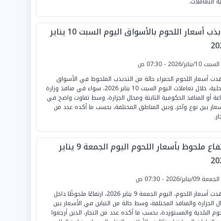
ية التعاملات.
تذبذب أسعار اللحوم بالأسواق اليوم السبت 10 يناير
20
لسبت 10/يناير/2026 - 07:30 ص
ت أسعار اللحوم الحمراء حالة من التذبذب الملحوظ في الأسواق
المحلية، خلال تعاملات اليوم السبت 10 يناير 2026، سواء في منافذ وزارة
راعة أو المنافذ الحكومية الثابتة ومحال الجزارة، وسط تفاوت واضح في
سعار بين نوع وآخر، وبين المناطق المختلفة، بحسب ما أكده عدد من
ار.
ارتفاع ملحوظ بأسعار اللحوم اليوم الجمعة 9 يناير
20
لجمعة 09/يناير/2026 - 07:30 ص
شهدت أسعار اللحوم، اليوم الجمعة 9 يناير 2026، ارتفاعًا ملحوظًا داخل
ل الجزارة والمنافذ المختلفة، وسط حالة من التباين في الأسعار بين
حوم البلدية والمستوردة، بحسب ما أكده عدد من التجار، الذين أرجعوا