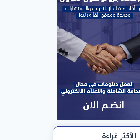
الأكثر قراءة