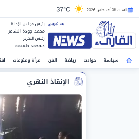
37°C
السبت 08 أغسطس 2026
رئيس مجلس الإدارة
محمد جودة الشاعر
رئيس التحرير
د.محمد طعيمة
سياسة
حوادث
رياضة
الفن
مرأة ومنوعات
اقت
الإنقاذ النهري