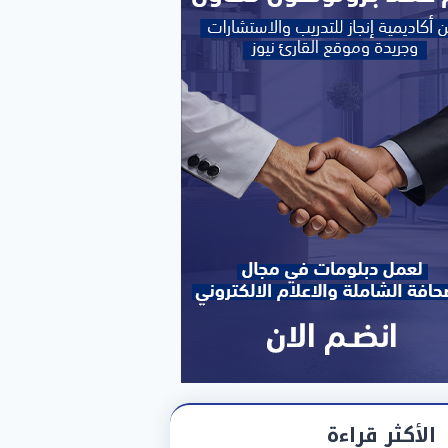
الأكثر قراءة