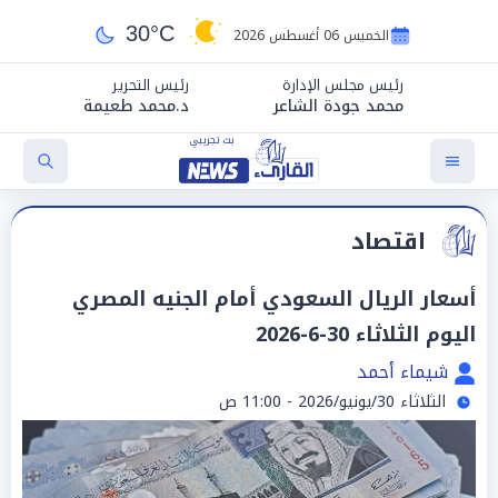
30°C
الخميس 06 أغسطس 2026
رئيس مجلس الإدارة
رئيس التحرير
محمد جودة الشاعر
د.محمد طعيمة
اقتصاد
أسعار الريال السعودي أمام الجنيه المصري
اليوم الثلاثاء 30-6-2026
شيماء أحمد
الثلاثاء 30/يونيو/2026 - 11:00 ص