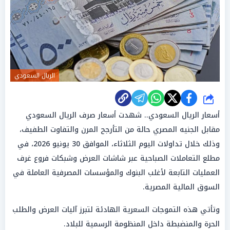
الريال السعودي
شارك
أسعار الريال السعودي.. شهدت أسعار صرف الريال السعودي
مقابل الجنيه المصري حالة من التأرجح المرن والتفاوت الطفيف،
وذلك خلال تداولات اليوم الثلاثاء، الموافق 30 يونيو 2026، في
مطلع التعاملات الصباحية عبر شاشات العرض وشبكات فروع غرف
العمليات التابعة لأغلب البنوك والمؤسسات المصرفية العاملة في
السوق المالية المصرية.
وتأتي هذه التموجات السعرية الهادئة لتبرز آليات العرض والطلب
الحرة والمنضبطة داخل المنظومة الرسمية للبلاد.