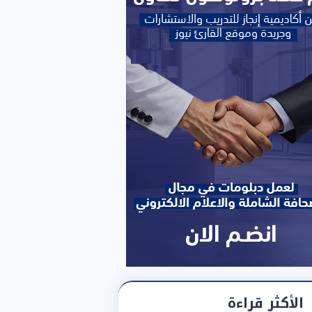
الأكثر قراءة