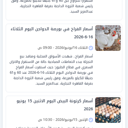
استقراراً لتتراوح بين 60 و61 جنيهًا للكيلو بالمزرعة، وفق
رئيس شعبة الثروة الداجنة بغرفة القاهرة التجارية،
عبدالعزيز السيد.
أسعار الفراخ في بورصة الدواجن اليوم الثلاثاء
16-6-2026
الثلاثاء 16/يونيو/2026 - 09:00 ص
أسعار الفراخ.. شهدت الأسواق المحلية ومنافذ بيع
التجزئة ببدء التعاملات الصباحية حالة من الاستقرار والاتزان
السعري في قطاع الطيور؛ حيث استقرت أسعار الفراخ
في بورصة الدواجن اليوم الثلاثاء 16-6-2026 عند 60 و61
جنيهًا للكيلو بالمزرعة، وفق رئيس شعبة الثروة الداجنة
بغرفة القاهرة التجارية، عبدالعزيز السيد.
أسعار كرتونة البيض اليوم الاثنين 15 يونيو
2026
الإثنين 15/يونيو/2026 - 10:30 ص