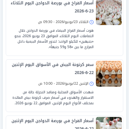
أسعار الفراخ في بورصة الدواجن اليوم الثلاثاء
23-6-2026
الثلاثاء 23/يونيو/2026 - 09:30 ص
هوت أسعار الفراخ البيضاء في بورصة الدواجن خلال
التعاملات اليوم الثلاثاء، الموافق 23 يونيو 2026، بنحو
«جنيهين» للكيلو الواحد؛ لتدور الأسعار البيعية داخل
المزارع ما بين «58 و59 جنيهاً».
سعر كرتونة البيض في الأسواق اليوم الإثنين
22-6-2026
الإثنين 22/يونيو/2026 - 10:00 ص
شهدت الأسواق المحلية ومنافذ التجزئة حالة من
الاستقرار والهدوء في أسعار صرف كرتونة بيض المائدة
بمختلف الأنواع اليوم الإثنين، الموافق 22 يونيو 2026.
أسعار الفراخ في بورصة الدواجن اليوم الإثنين
22-6-2026