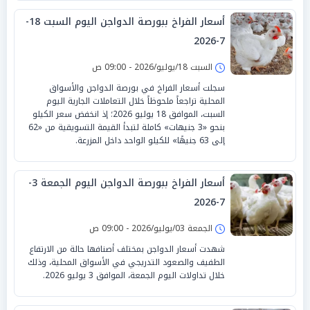
أسعار الفراخ ببورصة الدواجن اليوم السبت 18-
7-2026
السبت 18/يوليو/2026 - 09:00 ص
سجلت أسعار الفراخ في بورصة الدواجن والأسواق
المحلية تراجعاً ملحوظاً خلال التعاملات الجارية اليوم
السبت، الموافق 18 يوليو 2026؛ إذ انخفض سعر الكيلو
بنحو «3 جنيهات» كاملة لتبدأ القيمة التسويقية من «62
إلى 63 جنيهًا» للكيلو الواحد داخل المزرعة.
أسعار الفراخ ببورصة الدواجن اليوم الجمعة 3-
7-2026
الجمعة 03/يوليو/2026 - 09:00 ص
شهدت أسعار الدواجن بمختلف أصنافها حالة من الارتفاع
الطفيف والصعود التدريجي في الأسواق المحلية، وذلك
خلال تداولات اليوم الجمعة، الموافق 3 يوليو 2026.