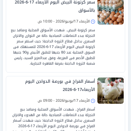
سعر كرتونة البيض اليوم الأربعاء 17-6-2026
بالأسواق
الأربعاء 17/يونيو/2026 - 10:00 ص
سعر كرتونة البيض.. شهدت الأسواق المحلية ومنافذ بيع
التجزئة ببدء التعاملات الصباحية حالة من التوازن والاتزان
السعري بداخل قطاع الثروة الداجنة؛ حيث استقر سعر
كرتونة البيض اليوم الأربعاء 17-6-2026 للمستهلك فى
السوق المحلية عند 80 جنيها للطبق الأبيض و90 جنيها
للطبق الأحمر فى المزرعة، وفق عبدالعزيز السيد، رئيس
شعبة الثروة الداجنة بغرفة القاهرة التجارية.
أسعار الفراخ في بورصة الدواجن اليوم
الأربعاء17-6-2026
الأربعاء 17/يونيو/2026 - 09:00 ص
أسعار الفراخ.. شهدت الأسواق المحلية ومنافذ بيع
التجزئة ببدء التعاملات الصباحية حالة من الهدوء والاتزان
السعري بداخل قطاع الثروة الداجنة؛ حيث شهدت أسعار
الفراخ في بورصة الدواجن اليوم الأربعاء 17-6-2026