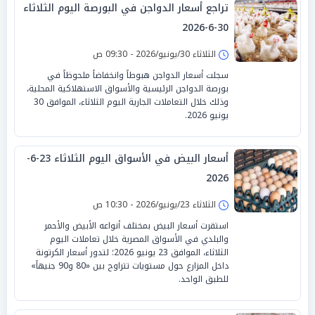
تراجع أسعار الدواجن في البورصة اليوم الثلاثاء
30-6-2026
الثلاثاء 30/يونيو/2026 - 09:30 ص
سجلت أسعار الدواجن هبوطاً وانخفاضاً ملحوظاً في
بورصة الدواجن الرئيسية والأسواق الاستهلاكية المحلية،
وذلك خلال التعاملات الجارية اليوم الثلاثاء، الموافق 30
يونيو 2026.
أسعار البيض في الأسواق اليوم الثلاثاء 23-6-
2026
الثلاثاء 23/يونيو/2026 - 10:30 ص
استقرت أسعار البيض بمختلف أنواعه الأبيض والأحمر
والبلدي في الأسواق المصرية خلال تعاملات اليوم
الثلاثاء، الموافق 23 يونيو 2026؛ لتدور أسعار الكرتونة
داخل المزارع حول مستويات تتراوح بين «80 و90 جنيهاً»
للطبق الواحد.