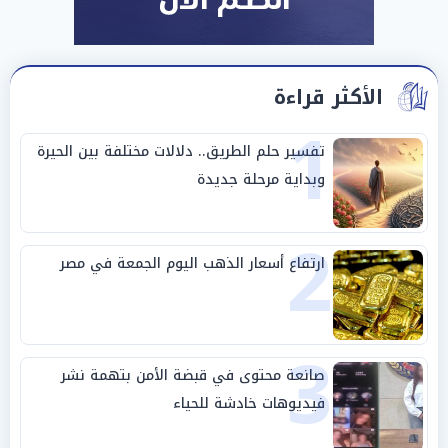
الأكثر قراءة
1
تفسير حلم الطريق.. دلالات مختلفة بين الحيرة
وبداية مرحلة جديدة
2
ارتفاع أسعار الذهب اليوم الجمعة في مصر
3
صانعة محتوى في قبضة الأمن بتهمة نشر
فيديوهات خادشة للحياء