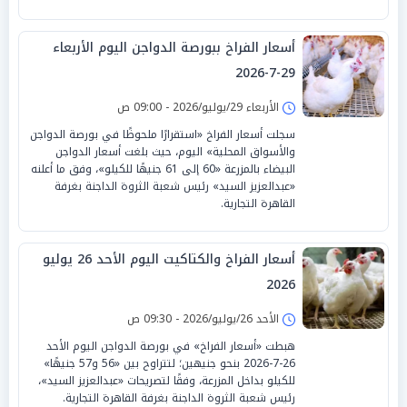
أسعار الفراخ ببورصة الدواجن اليوم الأربعاء
29-7-2026
الأربعاء 29/يوليو/2026 - 09:00 ص
سجلت أسعار الفراخ «استقرارًا ملحوظًا في بورصة الدواجن
والأسواق المحلية» اليوم، حيث بلغت أسعار الدواجن
البيضاء بالمزرعة «60 إلى 61 جنيهًا للكيلو»، وفق ما أعلنه
«عبدالعزيز السيد» رئيس شعبة الثروة الداجنة بغرفة
القاهرة التجارية.
أسعار الفراخ والكتاكيت اليوم الأحد 26 يوليو
2026
الأحد 26/يوليو/2026 - 09:30 ص
هبطت «أسعار الفراخ» في بورصة الدواجن اليوم الأحد
26-7-2026 بنحو جنيهين؛ لتتراوح بين «56 و57 جنيهًا»
للكيلو بداخل المزرعة، وفقًا لتصريحات «عبدالعزيز السيد»،
رئيس شعبة الثروة الداجنة بغرفة القاهرة التجارية.