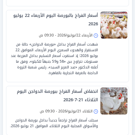
أسعار الفراخ بالبورصة اليوم الأربعاء 22 يوليو
2026
الأربعاء 22/يوليو/2026 - 09:30 ص
شهدت أسعار الفراخ بداخل «بورصة الدواجن» حالة من
الاستقرار والهدوء السعري اليوم الأربعاء، الموافق 22
يوليو 2026؛ إذ استقرت أسعار التسليم بداخل المزرعة عند
مستويات تتراوح بين «58 و59 جنيهاً للكيلو»، وفق ما
أعلنه الدكتور «عبد العزيز السيد»، رئيس شعبة الثروة
الداجنة بالغرفة التجارية بالقاهرة.
انخفاض أسعار الفراخ ببورصة الدواجن اليوم
الثلاثاء 21-7-2026
الثلاثاء 21/يوليو/2026 - 09:30 ص
سجلت أسعار الفراخ تراجعاً جديداً بداخل بورصة الدواجن
والأسواق المحلية اليوم الثلاثاء، الموافق 21 يوليو 2026.