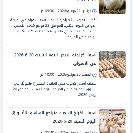
الإثنين 22/يونيو/2026 - 09:30 ص
أكدت التداولات الصباحية استقرار أسعار الفراخ في بورصة
الدواجن اليوم الإثنين، الموافق 22 يونيو 2026، لتسجل
مستويات ثابتة تتراوح ما بين «60 و61 جنيهًا» للكيلو
الواحد داخل المزرعة.
أسعار كرتونة البيض اليوم السبت 20-6-2026
في الأسواق
السبت 20/يونيو/2026 - 10:00 ص
سجلت أسعار كرتونة بيض المائدة استقرارًا ملحوظًا في
السوق المحلية وأرض المزرعة اليوم السبت، الموافق 20
يونيو 2026.
أسعار الفراخ البيضاء وتراجع الساسو بالأسواق
اليوم السبت 20-6-2026
السبت 20/يونيو/2026 - 09:30 ص