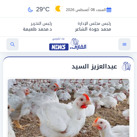
29°C
السبت 08 أغسطس 2026
رئيس مجلس الإدارة
رئيس التحرير
محمد جودة الشاعر
د.محمد طعيمة
عبدالعزيز السيد