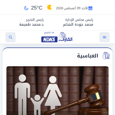
25°C
الأحد 09 أغسطس 2026
رئيس مجلس الإدارة
رئيس التحرير
محمد جودة الشاعر
د.محمد طعيمة
العباسية