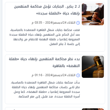
لـ 2 يناير.. الجنايات تؤجل محاكمة المتهمين
بإنهاء حياة «الطفلة سجدة»
الثلاثاء 24/ديسمبر/2024 - 03:35 م
قضت محكمة جنايات شمال القاهرة المنعقدة بالعباسية،
بمد أجل الحكم على المتهمين بإنهاء حياة الطفلة سجدة
المعروفة إعلاميا بـ طفلة النهضة للانتقام من والدتها،
إلى جلسة 2 يناير المقبل.
بدء نظر محاكمة المتهمين بإنهاء حياة «طفلة
النهضة» بالقاهرة
الثلاثاء 24/ديسمبر/2024 - 01:16 م
بدأت محكمة جنايات شمال القاهرة المنعقدة بالعباسية،
نظر ثاني جلسات محاكمة المتهمين بإنهاء حياة الطفلة
سجدة المعروفة إعلاميا بـ «طفلة النهضة»، كما وصل
أسرة الطفلة سجدة، منذ قليل، إلى مقر المحكمة.