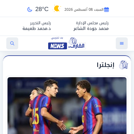
28°C
السبت 08 أغسطس 2026
رئيس مجلس الإدارة
رئيس التحرير
محمد جودة الشاعر
د.محمد طعيمة
إنجلترا