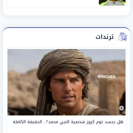
ترندات
هل يجسد توم كروز شخصية النبي محمد؟.. الحقيقة الكاملة