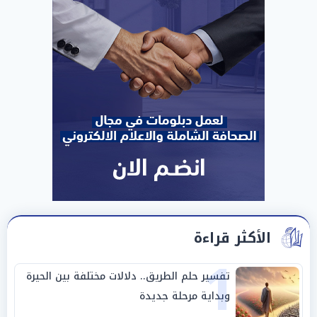
الأكثر قراءة
1
تفسير حلم الطريق.. دلالات مختلفة بين الحيرة
وبداية مرحلة جديدة