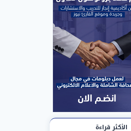
الأكثر قراءة