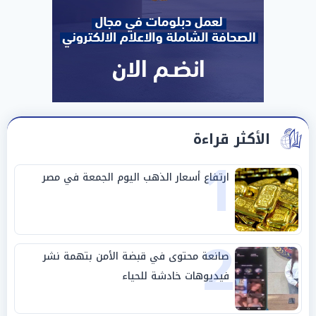
الأكثر قراءة
1
ارتفاع أسعار الذهب اليوم الجمعة في مصر
2
صانعة محتوى في قبضة الأمن بتهمة نشر
فيديوهات خادشة للحياء