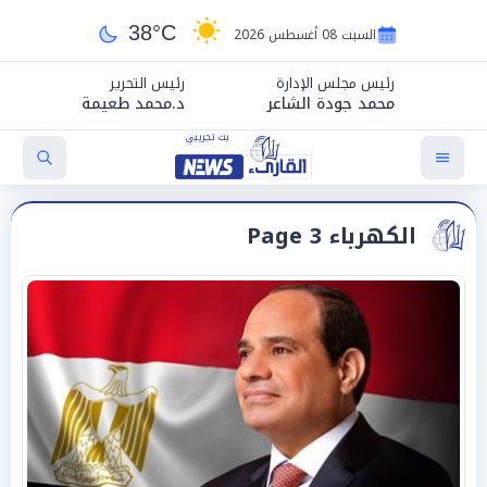
38°C
السبت 08 أغسطس 2026
رئيس مجلس الإدارة
رئيس التحرير
محمد جودة الشاعر
د.محمد طعيمة
الكهرباء Page 3