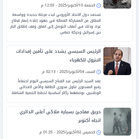
الجمعة 10/أكتوبر/2025 - 12:03 م
تستعد دول الاتحاد الأوروبي لبدء مرحلة جديدة وواسعة
النطاق من المشاركة الفعالة في جهود إعادة إعمار قطاع
غزة، وذلك في أعقاب التوصل إلى اتفاق وقف إطلاق النار
بين إسرائيل وحركة حماس.
الرئيس السيسي يشدد على تأمين إمدادات
البترول للكهرباء
السبت 04/أكتوبر/2025 - 02:13 م
عقد السيد الرئيس عبد الفتاح السيسي اليوم اجتماعاً
رفيع المستوى تناول محوري الطاقة والأمن الغذائي
الوطنيين، بوصفهما ركائز أساسية لخطط التنمية الشاملة.
حريق مفاجئ بسيارة ملاكي أعلى الدائري
اتجاه أكتوبر
الخميس 02/أكتوبر/2025 - 01:35 م