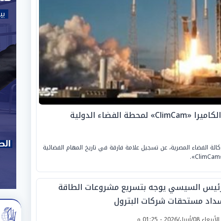
 الفضاء الدولية
كالة الفضاء المصرية، عن تسجيل علامة فارقة في تاريخ المهام الفضائية
رئيس السيسي يوجه بتسريع مشروعات الطاقة
داد مستحقات شركات البترول
لأربعاء 08/أبريل/2026 - 01:25 م