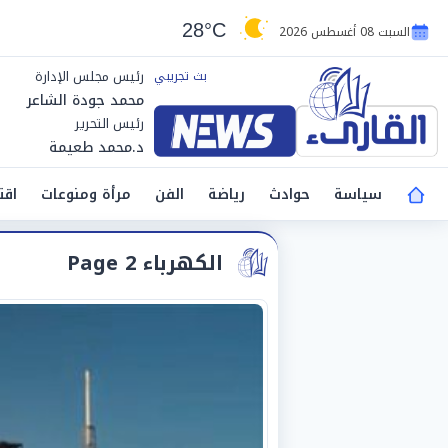
28°C
السبت 08 أغسطس 2026
رئيس مجلس الإدارة
محمد جودة الشاعر
رئيس التحرير
د.محمد طعيمة
سياسة
حوادث
رياضة
الفن
مرأة ومنوعات
اقت
الكهرباء Page 2