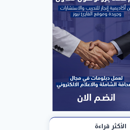
الأكثر قراءة