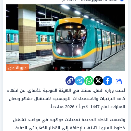
مترو الأنفاق
شارك
أعلنت وزارة النقل، ممثلة في الهيئة القومية للأنفاق، عن انتهاء
كافة الترتيبات والاستعدادات اللوجستية لاستقبال «شهر رمضان
المبارك» لعام 1447 هجرياً / 2026 ميلادياً.
وتضمنت الخطة الجديدة تعديلات جوهرية في مواعيد تشغيل
خطوط المترو الثلاثة، بالإضافة إلى القطار الكهربائي الخفيف