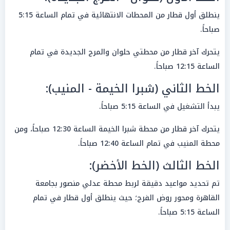
ينطلق أول قطار من المحطات الانتهائية في تمام الساعة 5:15
صباحاً.
يتحرك آخر قطار من محطتي حلوان والمرج الجديدة في تمام
الساعة 12:15 صباحاً.
الخط الثاني (شبرا الخيمة - المنيب):
يبدأ التشغيل في الساعة 5:15 صباحاً.
يتحرك آخر قطار من محطة شبرا الخيمة الساعة 12:30 صباحاً، ومن
محطة المنيب في تمام الساعة 12:40 صباحاً.
الخط الثالث (الخط الأخضر):
تم تحديد مواعيد دقيقة لربط محطة عدلي منصور بجامعة
القاهرة ومحور روض الفرج؛ حيث ينطلق أول قطار في تمام
الساعة 5:15 صباحاً.