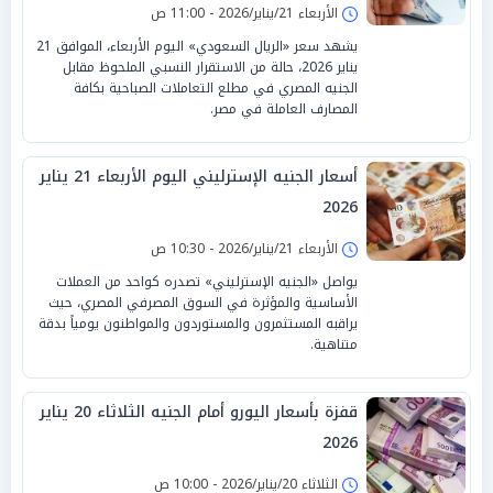
الأربعاء 21/يناير/2026 - 11:00 ص
يشهد سعر «الريال السعودي» اليوم الأربعاء، الموافق 21
يناير 2026، حالة من الاستقرار النسبي الملحوظ مقابل
الجنيه المصري في مطلع التعاملات الصباحية بكافة
المصارف العاملة في مصر.
أسعار الجنيه الإسترليني اليوم الأربعاء 21 يناير
2026
الأربعاء 21/يناير/2026 - 10:30 ص
يواصل «الجنيه الإسترليني» تصدره كواحد من العملات
الأساسية والمؤثرة في السوق المصرفي المصري، حيث
يراقبه المستثمرون والمستوردون والمواطنون يومياً بدقة
متناهية.
قفزة بأسعار اليورو أمام الجنيه الثلاثاء 20 يناير
2026
الثلاثاء 20/يناير/2026 - 10:00 ص