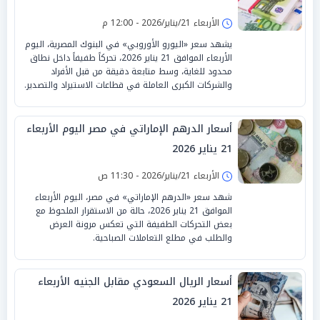
الأربعاء 21/يناير/2026 - 12:00 م
يشهد سعر «اليورو الأوروبي» في البنوك المصرية، اليوم
الأربعاء الموافق 21 يناير 2026، تحركاً طفيفاً داخل نطاق
محدود للغاية، وسط متابعة دقيقة من قبل الأفراد
والشركات الكبرى العاملة في قطاعات الاستيراد والتصدير.
أسعار الدرهم الإماراتي في مصر اليوم الأربعاء
21 يناير 2026
الأربعاء 21/يناير/2026 - 11:30 ص
شهد سعر «الدرهم الإماراتي» في مصر، اليوم الأربعاء
الموافق 21 يناير 2026، حالة من الاستقرار الملحوظ مع
بعض التحركات الطفيفة التي تعكس مرونة العرض
والطلب في مطلع التعاملات الصباحية.
أسعار الريال السعودي مقابل الجنيه الأربعاء
21 يناير 2026