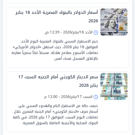
أسعار الدولار بالبنوك المصرية الأحد 18 يناير
2026
الأحد 18/يناير/2026 - 12:39 ص
خيم الاستقرار النسبي بالبنوك المصرية اليوم الأحد،
الموافق 18 يناير 2026، حيث استهل «الدولار الأمريكي»
تعاملات الأسبوع بملامح هادئة، مسجلاً ثباتاً سعرياً مقارنة
بالإغلاق المسجل مساء أمس.
سعر الدينار الكويتي أمام الجنيه السبت 17
يناير 2026
السبت 17/يناير/2026 - 12:00 م
خيمت حالة من الاستقرار التام والهدوء النسبي على
أسعار صرف «الدينار الكويتي» أمام الجنيه المصري خلال
تعاملات اليوم السبت، الموافق 17 يناير 2026، في كافة
البنوك المحلية والأجنبية العاملة بالسوق المصرية.