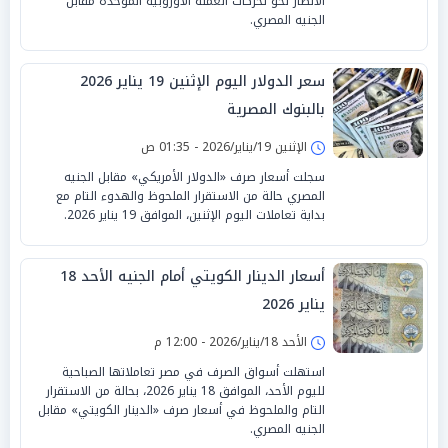
الأنظار نحو تحركات العملة الأوروبية الموحدة مقابل
الجنيه المصري.
سعر الدولار اليوم الإثنين 19 يناير 2026
بالبنوك المصرية
الإثنين 19/يناير/2026 - 01:35 ص
سجلت أسعار صرف «الدولار الأمريكي» مقابل الجنيه
المصري حالة من الاستقرار الملحوظ والهدوء التام مع
بداية تعاملات اليوم الإثنين، الموافق 19 يناير 2026.
أسعار الدينار الكويتي أمام الجنيه الأحد 18
يناير 2026
الأحد 18/يناير/2026 - 12:00 م
استهلت أسواق الصرف في مصر تعاملاتها الصباحية
لليوم الأحد، الموافق 18 يناير 2026، بحالة من الاستقرار
التام والملحوظ في أسعار صرف «الدينار الكويتي» مقابل
الجنيه المصري.