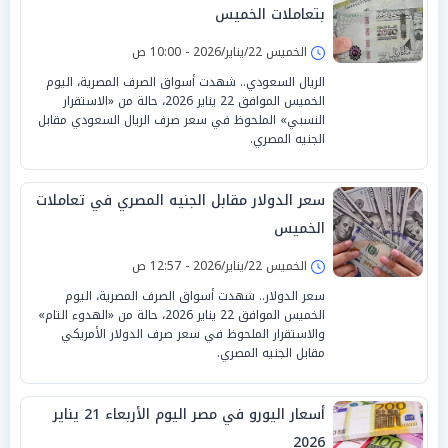
بتعاملات الخميس
الخميس 22/يناير/2026 - 10:00 ص
الريال السعودي.. شهدت أسواق الصرف المصرية، اليوم
الخميس الموافق 22 يناير 2026، حالة من «الاستقرار
النسبي» الملحوظ في سعر صرف الريال السعودي مقابل
الجنيه المصري.
سعر الدولار مقابل الجنيه المصري في تعاملات
الخميس
الخميس 22/يناير/2026 - 12:57 ص
سعر الدولار.. شهدت أسواق الصرف المصرية، اليوم
الخميس الموافق 22 يناير 2026، حالة من «الهدوء التام»
والاستقرار الملحوظ في سعر صرف الدولار الأمريكي
مقابل الجنيه المصري.
أسعار اليورو في مصر اليوم الأربعاء 21 يناير
2026