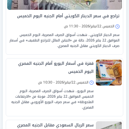
تراجع في سعر الدينار الكويتي أمام الجنيه اليوم الخميس
الخميس 22/يناير/2026 - 11:30 ص
سعر الدينار الكويتي.. شهدت أسواق الصرف المصرية، اليوم الخميس
الموافق 22 يناير 2026، حالة من «التباين المائل للتراجع الطفيف» في أسعار
صرف الدينار الكويتي مقابل الجنيه المصري.
قفزة في أسعار اليورو أمام الجنيه المصري
اليوم الخميس
الخميس 22/يناير/2026 - 10:30 ص
سعر اليورو.. شهدت أسواق الصرف المصرية، اليوم
الخميس الموافق 22 يناير 2026، موجة من «الارتفاعات
الملحوظة» في سعر صرف اليورو الأوروبي مقابل الجنيه
المصري.
سعر الريال السعودي مقابل الجنيه المصري