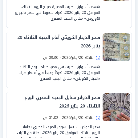
شهدت أسواق الصرف المصرية صباح اليوم الثلاثاء،
الموافق 20 يناير 2026، تحرك ملحوظ في سعر «اليورو
الأوروبي» مقابل الجنيه المصري.
سعر الدينار الكويتي أمام الجنيه الثلاثاء 20
يناير 2026
الثلاثاء 20/يناير/2026 - 09:30 ص
شهدت أسواق الصرف في مصر، صباح اليوم الثلاثاء
الموافق 20 يناير 2026، تحركاً جديداً في أسعار صرف
«الدينار الكويتي» مقابل الجنيه المصري.
سعر الدولار مقابل الجنيه المصري اليوم
الثلاثاء 20 يناير 2026
الثلاثاء 20/يناير/2026 - 01:02 ص
سعر الدولار.. استهل سوق الصرف المصري تعاملات
اليوم الثلاثاء، الموافق 20 يناير 2026، بحالة من الثبات