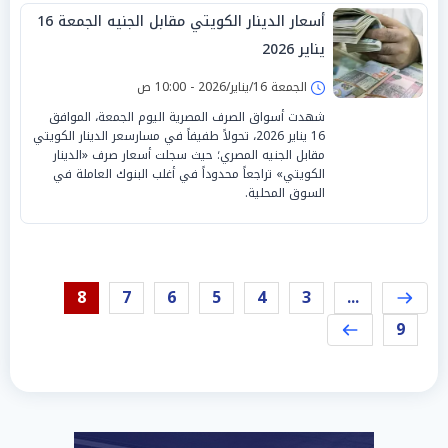
أسعار الدينار الكويتي مقابل الجنيه الجمعة 16
يناير 2026
الجمعة 16/يناير/2026 - 10:00 ص
شهدت أسواق الصرف المصرية اليوم الجمعة، الموافق
16 يناير 2026، تحولاً طفيفاً في مسارسعر الدينار الكويتي
مقابل الجنيه المصري؛ حيث سجلت أسعار صرف «الدينار
الكويتي» تراجعاً محدوداً في أغلب البنوك العاملة في
السوق المحلية.
8
7
6
5
4
3
...
9