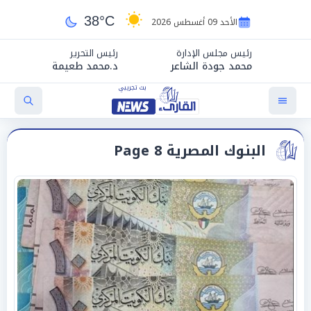
38°C
الأحد 09 أغسطس 2026
رئيس مجلس الإدارة
رئيس التحرير
محمد جودة الشاعر
د.محمد طعيمة
البنوك المصرية Page 8