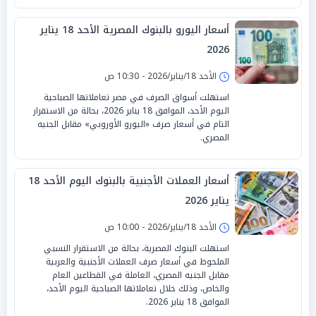
أسعار اليورو بالبنوك المصرية الأحد 18 يناير
2026
الأحد 18/يناير/2026 - 10:30 ص
استهلت أسواق الصرف في مصر تعاملاتها الصباحية
اليوم الأحد، الموافق 18 يناير 2026، بحالة من الاستقرار
التام في أسعار صرف «اليورو الأوروبي» مقابل الجنيه
المصري.
أسعار العملات الأجنبية بالبنوك اليوم الأحد 18
يناير 2026
الأحد 18/يناير/2026 - 10:00 ص
استهلت البنوك المصرية، بحالة من الاستقرار النسبي
الملحوظ في أسعار صرف العملات الأجنبية والعربية
مقابل الجنيه المصري، العاملة في القطاعين العام
والخاص، وذلك خلال تعاملاتها الصباحية اليوم الأحد،
الموافق 18 يناير 2026.