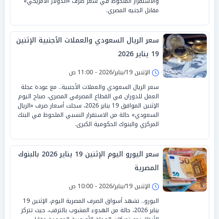
والاستقرار الملحوظ في سعر صرف «الدولار الأمريكي»
مقابل الجنيه المصري.
سعر الريال السعودي والعملات الأجنبية الإثنين
19 يناير 2026
الإثنين 19/يناير/2026 - 11:00 ص
سعر الريال السعودي والعملات الأجنبية.. مع عودة عجلة
العمل للدوران في القطاع المصرفي المصري، صباح اليوم
الإثنين الموافق 19 يناير 2026، سجلت أسعار صرف «الريال
السعودي» حالة من الاستقرار النسبي الملحوظ في البنك
المركزي والبنوك الحكومية الكبرى.
سعر اليورو اليوم الإثنين 19 يناير 2026 بالبنوك
المصرية
الإثنين 19/يناير/2026 - 10:00 ص
اليورو.. تشهد أسواق الصرف المصرية اليوم، الإثنين 19
يناير 2026، حالة من الهدوء المشوب بالترقب، حيث تتركز