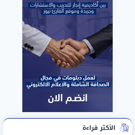
الأكثر قراءة