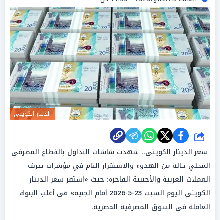
الدينار الكويتي
شارك
سعر الدينار الكويتي.. شهدت شاشات التداول بالقطاع المصرفي
المحلي حالة من الهدوء والاستقرار التام في مؤشرات صرف
العملات العربية والأجنبية الفاخرة؛ حيث «استقر سعر الدينار
الكويتي اليوم السبت 23-5-2026 أمام الجنيه» في أغلب البنوك
العاملة في السوق المصرفية المصرية.