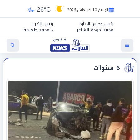
26°C
الإثنين 10 أغسطس 2026
رئيس مجلس الإدارة
رئيس التحرير
محمد جودة الشاعر
د.محمد طعيمة
6 سنوات