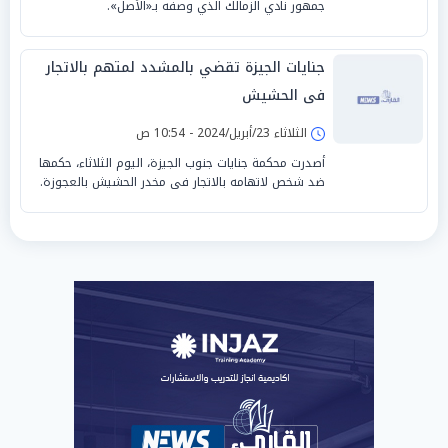
جمهور نادي الزمالك الذي وصفه بـ«الأصل».
جنايات الجيزة تقضي بالمشدد لمتهم بالاتجار
فى الحشيش
الثلاثاء 23/أبريل/2024 - 10:54 ص
أصدرت محكمة جنايات جنوب الجيزة، اليوم الثلاثاء، حكمها
ضد شخص لاتهامه بالاتجار فى مخدر الحشيش بالعجوزة.