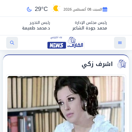
29°C
السبت 08 أغسطس 2026
رئيس مجلس الإدارة
رئيس التحرير
محمد جودة الشاعر
د.محمد طعيمة
اشرف زكي