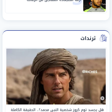
ترندات
هل يجسد توم كروز شخصية النبي محمد؟.. الحقيقة الكاملة