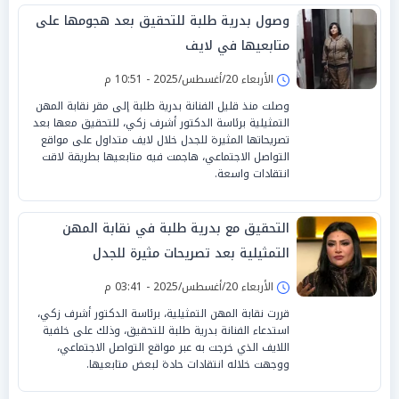
وصول بدرية طلبة للتحقيق بعد هجومها على
متابعيها في لايف
الأربعاء 20/أغسطس/2025 - 10:51 م
وصلت منذ قليل الفنانة بدرية طلبة إلى مقر نقابة المهن
التمثيلية برئاسة الدكتور أشرف زكي، للتحقيق معها بعد
تصريحاتها المثيرة للجدل خلال لايف متداول على مواقع
التواصل الاجتماعي، هاجمت فيه متابعيها بطريقة لاقت
انتقادات واسعة.
التحقيق مع بدرية طلبة في نقابة المهن
التمثيلية بعد تصريحات مثيرة للجدل
الأربعاء 20/أغسطس/2025 - 03:41 م
قررت نقابة المهن التمثيلية، برئاسة الدكتور أشرف زكي،
استدعاء الفنانة بدرية طلبة للتحقيق، وذلك على خلفية
اللايف الذي خرجت به عبر مواقع التواصل الاجتماعي،
ووجهت خلاله انتقادات حادة لبعض متابعيها.