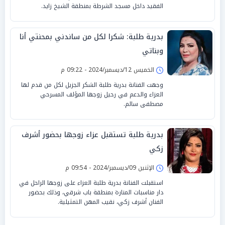
الفقيد داخل مسجد الشرطة بمنطقة الشيخ زايد.
بدرية طلبة: شكرا لكل من ساندني بمحنتي أنا
وبناتي
الخميس 12/ديسمبر/2024 - 09:22 م
وجهت الفنانة بدرية طلبة الشكر الجزيل لكل من قدم لها
العزاء والدعم في رحيل زوجها المؤلف المسرحي
مصطفى سالم.
بدرية طلبة تستقبل عزاء زوجها بحضور أشرف
زكي
الإثنين 09/ديسمبر/2024 - 09:54 م
استقبلت الفنانة بدرية طلبة العزاء على زوجها الراحل في
دار مناسبات المنارة بمنطقة باب شرقي، وذلك بحضور
الفنان أشرف زكي، نقيب المهن التمثيلية.