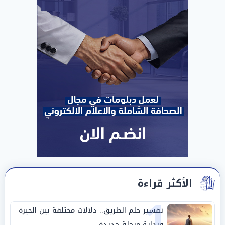
الأكثر قراءة
1
تفسير حلم الطريق.. دلالات مختلفة بين الحيرة
وبداية مرحلة جديدة