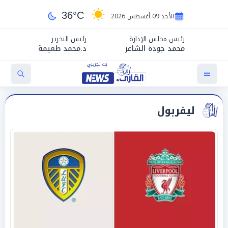
36°C
الأحد 09 أغسطس 2026
رئيس مجلس الإدارة
رئيس التحرير
محمد جودة الشاعر
د.محمد طعيمة
ليفربول