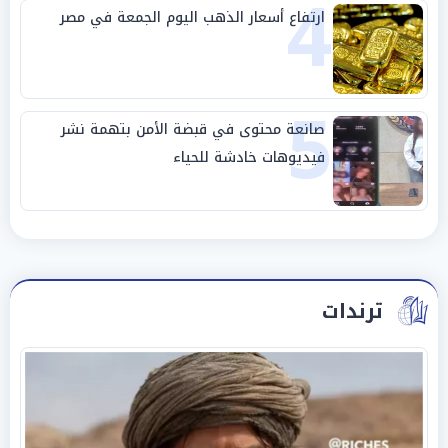
4
ارتفاع أسعار الذهب اليوم الجمعة في مصر
5
صانعة محتوى في قبضة الأمن بتهمة نشر
فيديوهات خادشة للحياء
ترندات