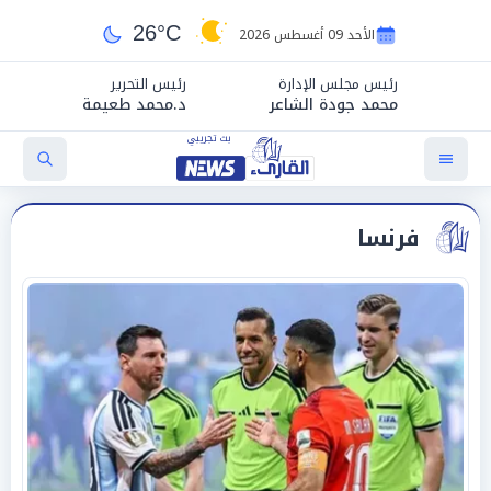
26°C
الأحد 09 أغسطس 2026
رئيس مجلس الإدارة
رئيس التحرير
محمد جودة الشاعر
د.محمد طعيمة
فرنسا