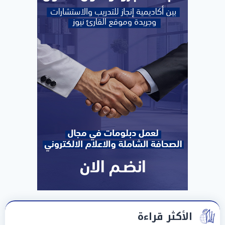
الأكثر قراءة